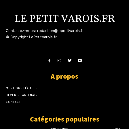
LE PETIT VAROIS.FR
Contactez-nous: redaction@lepetitvarois.fr
© Copyright LePetitVarois.fr
A propos
MENTIONS LÉGALES
DEVENIR PARTENAIRE
CONTACT
Catégories populaires