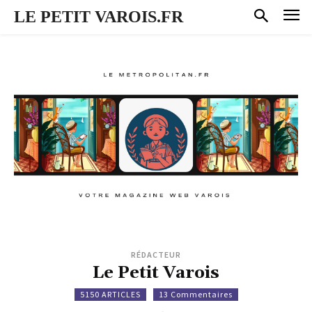
LE PETIT VAROIS.FR
RÉDACTEUR
Le Petit Varois
5150 ARTICLES
13 Commentaires