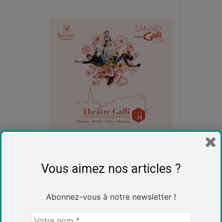
Vous aimez nos articles ?
Abonnez-vous à notre newsletter !