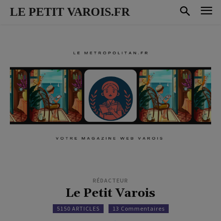
LE PETIT VAROIS.FR
RÉDACTEUR
Le Petit Varois
5150 ARTICLES
13 Commentaires