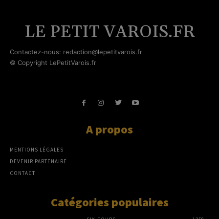
LE PETIT VAROIS.FR
Contactez-nous: redaction@lepetitvarois.fr
© Copyright LePetitVarois.fr
A propos
MENTIONS LÉGALES
DEVENIR PARTENAIRE
CONTACT
Catégories populaires