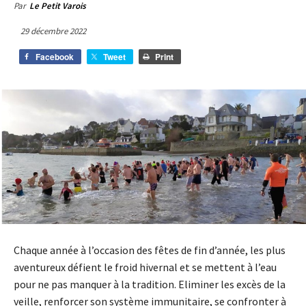
Par
Le Petit Varois
29 décembre 2022
Facebook
Tweet
Print
Chaque année à l’occasion des fêtes de fin d’année, les plus
aventureux défient le froid hivernal et se mettent à l’eau
pour ne pas manquer à la tradition. Eliminer les excès de la
veille, renforcer son système immunitaire, se confronter à