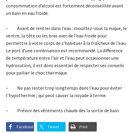
consommation d’alcool est fortement déconseillée avant
un bain en eau froide.
– Avant de rentrer dans l’eau : mouillez-vous la nuque, le
ventre, la tête ou les bras avec de l’eau froide pour
permettre à votre corps de s’habituer à la fraîcheur de l’eau.
Le port d’une combinaison est recommandé. La différence
de température entre l’air et l’eau peut occasionner une
hydrocution, il est donc essentiel de respecter ses conseils
pour pallier le choc thermique.
– Ne pas rester trop longtemps dans l’eau pour éviter
l’hypothermie ; qui peut causer la noyade à terme.
– Prévoir des vêtements chauds dès la sortie de bain.
Facebook
Tweet
Print