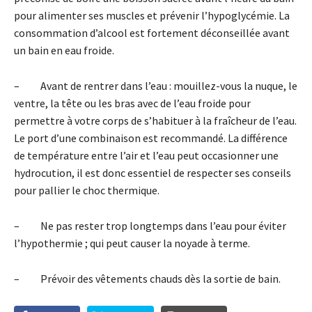
pour alimenter ses muscles et prévenir l’hypoglycémie. La
consommation d’alcool est fortement déconseillée avant
un bain en eau froide.
– Avant de rentrer dans l’eau : mouillez-vous la nuque, le
ventre, la tête ou les bras avec de l’eau froide pour
permettre à votre corps de s’habituer à la fraîcheur de l’eau.
Le port d’une combinaison est recommandé. La différence
de température entre l’air et l’eau peut occasionner une
hydrocution, il est donc essentiel de respecter ses conseils
pour pallier le choc thermique.
– Ne pas rester trop longtemps dans l’eau pour éviter
l’hypothermie ; qui peut causer la noyade à terme.
– Prévoir des vêtements chauds dès la sortie de bain.