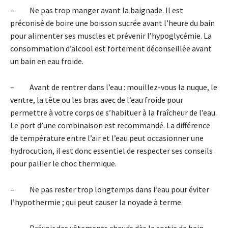
– Ne pas trop manger avant la baignade. Il est
préconisé de boire une boisson sucrée avant l’heure du bain
pour alimenter ses muscles et prévenir l’hypoglycémie. La
consommation d’alcool est fortement déconseillée avant
un bain en eau froide.
– Avant de rentrer dans l’eau : mouillez-vous la nuque, le
ventre, la tête ou les bras avec de l’eau froide pour
permettre à votre corps de s’habituer à la fraîcheur de l’eau.
Le port d’une combinaison est recommandé. La différence
de température entre l’air et l’eau peut occasionner une
hydrocution, il est donc essentiel de respecter ses conseils
pour pallier le choc thermique.
– Ne pas rester trop longtemps dans l’eau pour éviter
l’hypothermie ; qui peut causer la noyade à terme.