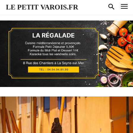
LE PETIT VAROIS.FR