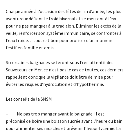
Chaque année à l’occasion des fêtes de fin d’année, les plus
aventureux défient le froid hivernal et se mettent à l’eau
pour ne pas manquer à la tradition. Eliminer les excès de la
veille, renforcer son système immunitaire, se confronter à
l’eau froide… tout est bon pour profiter d’un moment
festif en famille et amis.
Si certaines baignades se feront sous l’œil attentif des
Sauveteurs en Mer, ce n’est pas le cas de toutes, ces derniers
rappellent donc que la vigilance doit être de mise pour
éviter les risques d’hydrocution et d’hypothermie.
Les conseils de la SNSM
– Ne pas trop manger avant la baignade. Il est
préconisé de boire une boisson sucrée avant l’heure du bain
pour alimenter ses muscles et prévenir l’hypoglycémie. La