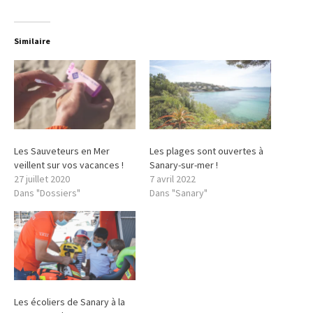
Similaire
Les Sauveteurs en Mer
Les plages sont ouvertes à
veillent sur vos vacances !
Sanary-sur-mer !
27 juillet 2020
7 avril 2022
Dans "Dossiers"
Dans "Sanary"
Les écoliers de Sanary à la