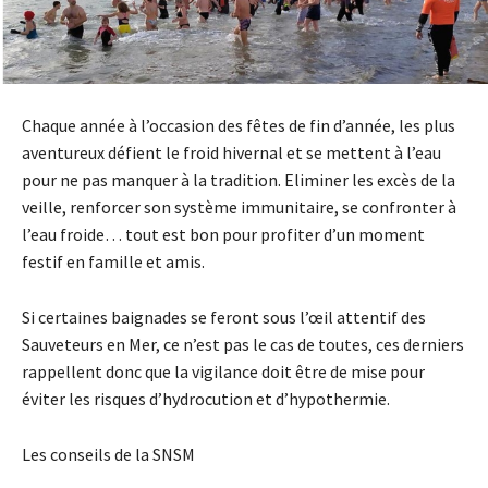
Chaque année à l’occasion des fêtes de fin d’année, les plus
aventureux défient le froid hivernal et se mettent à l’eau
pour ne pas manquer à la tradition. Eliminer les excès de la
veille, renforcer son système immunitaire, se confronter à
l’eau froide… tout est bon pour profiter d’un moment
festif en famille et amis.
Si certaines baignades se feront sous l’œil attentif des
Sauveteurs en Mer, ce n’est pas le cas de toutes, ces derniers
rappellent donc que la vigilance doit être de mise pour
éviter les risques d’hydrocution et d’hypothermie.
Les conseils de la SNSM