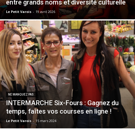
entre grands noms et diversité culturelle
Le Petit Varois
-
19 avril 2026
NE MANQUEZ PAS :
INTERMARCHE Six-Fours : Gagnez du
temps, faîtes vos courses en ligne !
Le Petit Varois
-
15 mars 2024