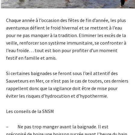
Chaque année à l’occasion des fêtes de fin d’année, les plus
aventureux défient le froid hivernal et se mettent à l’eau
pour ne pas manquer à la tradition. Eliminer les excès de la
veille, renforcer son système immunitaire, se confronter à
l’eau froide… tout est bon pour profiter d’un moment
festif en famille et amis.
Si certaines baignades se feront sous l’œil attentif des
Sauveteurs en Mer, ce n’est pas le cas de toutes, ces derniers
rappellent donc que la vigilance doit être de mise pour
éviter les risques d’hydrocution et d’hypothermie.
Les conseils de la SNSM
– Ne pas trop manger avant la baignade. Il est
préconisé de boire une boisson sucrée avant l’heure du bain