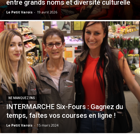
entre grands noms et diversité culturelle
Le Petit Varois
-
19 avril 2026
NE MANQUEZ PAS :
INTERMARCHE Six-Fours : Gagnez du
temps, faîtes vos courses en ligne !
Le Petit Varois
-
15 mars 2024