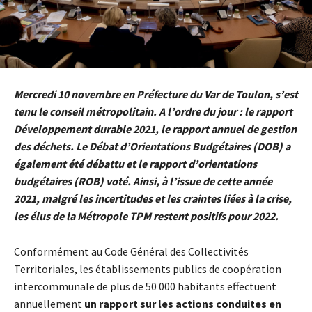
Mercredi 10 novembre en Préfecture du Var de Toulon, s’est
tenu le conseil métropolitain. A l’ordre du jour : le rapport
Développement durable 2021, le rapport annuel de gestion
des déchets. Le Débat d’Orientations Budgétaires (DOB) a
également été débattu et le rapport d’orientations
budgétaires (ROB) voté. Ainsi, à l’issue de cette année
2021, malgré les incertitudes et les craintes liées à la crise,
les élus de la Métropole TPM restent positifs pour 2022.
Conformément au Code Général des Collectivités
Territoriales, les établissements publics de coopération
intercommunale de plus de 50 000 habitants effectuent
annuellement
un rapport sur les actions conduites en