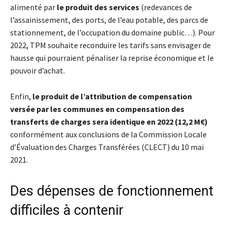
alimenté par
le produit des services
(redevances de
l’assainissement, des ports, de l’eau potable, des parcs de
stationnement, de l’occupation du domaine public…). Pour
2022, TPM souhaite reconduire les tarifs sans envisager de
hausse qui pourraient pénaliser la reprise économique et le
pouvoir d’achat.
Enfin,
le produit de l’attribution de compensation
versée par les communes en compensation des
transferts de charges sera identique en 2022 (12,2 M€)
conformément aux conclusions de la Commission Locale
d’Évaluation des Charges Transférées (CLECT) du 10 mai
2021.
Des dépenses de fonctionnement
difficiles à contenir