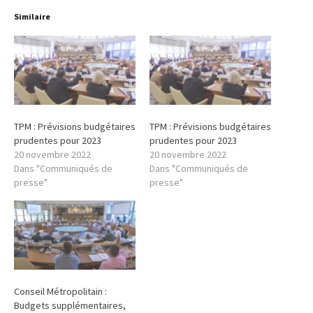
Similaire
TPM : Prévisions budgétaires
TPM : Prévisions budgétaires
prudentes pour 2023
prudentes pour 2023
20 novembre 2022
20 novembre 2022
Dans "Communiqués de
Dans "Communiqués de
presse"
presse"
Conseil Métropolitain :
Budgets supplémentaires,