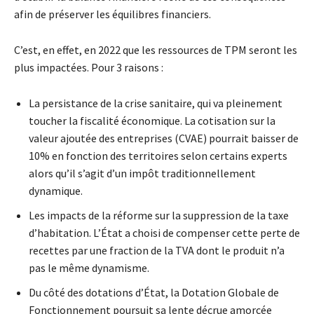
afin de préserver les équilibres financiers.
C’est, en effet, en 2022 que les ressources de TPM seront les
plus impactées. Pour 3 raisons :
La persistance de la crise sanitaire, qui va pleinement
toucher la fiscalité économique. La cotisation sur la
valeur ajoutée des entreprises (CVAE) pourrait baisser de
10% en fonction des territoires selon certains experts
alors qu’il s’agit d’un impôt traditionnellement
dynamique.
Les impacts de la réforme sur la suppression de la taxe
d’habitation. L’État a choisi de compenser cette perte de
recettes par une fraction de la TVA dont le produit n’a
pas le même dynamisme.
Du côté des dotations d’État, la Dotation Globale de
Fonctionnement poursuit sa lente décrue amorcée