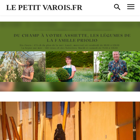
LE PETIT VAROIS.FR