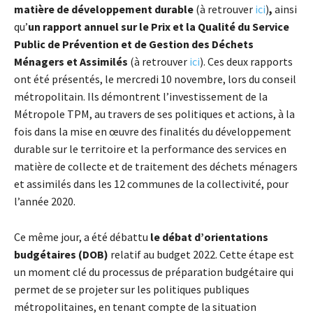
matière de développement durable
(à retrouver
ici
)
,
ainsi
qu’
un rapport annuel sur le Prix et la Qualité du Service
Public de Prévention et de Gestion des Déchets
Ménagers et Assimilés
(à retrouver
ici
). Ces deux rapports
ont été présentés, le mercredi 10 novembre, lors du conseil
métropolitain. Ils démontrent l’investissement de la
Métropole TPM, au travers de ses politiques et actions, à la
fois dans la mise en œuvre des finalités du développement
durable sur le territoire et la performance des services en
matière de collecte et de traitement des déchets ménagers
et assimilés dans les 12 communes de la collectivité, pour
l’année 2020.
Ce même jour, a été débattu
le débat d’orientations
budgétaires (DOB)
relatif au budget 2022. Cette étape est
un moment clé du processus de préparation budgétaire qui
permet de se projeter sur les politiques publiques
métropolitaines, en tenant compte de la situation