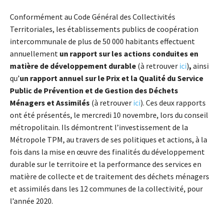
Conformément au Code Général des Collectivités
Territoriales, les établissements publics de coopération
intercommunale de plus de 50 000 habitants effectuent
annuellement
un rapport sur les actions conduites en
matière de développement durable
(à retrouver
ici
)
,
ainsi
qu’
un rapport annuel sur le Prix et la Qualité du Service
Public de Prévention et de Gestion des Déchets
Ménagers et Assimilés
(à retrouver
ici
). Ces deux rapports
ont été présentés, le mercredi 10 novembre, lors du conseil
métropolitain. Ils démontrent l’investissement de la
Métropole TPM, au travers de ses politiques et actions, à la
fois dans la mise en œuvre des finalités du développement
durable sur le territoire et la performance des services en
matière de collecte et de traitement des déchets ménagers
et assimilés dans les 12 communes de la collectivité, pour
l’année 2020.