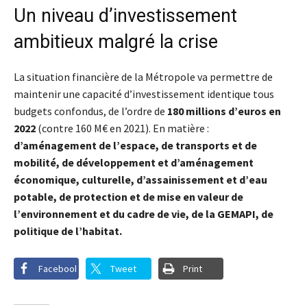
Un niveau d’investissement
ambitieux malgré la crise
La situation financière de la Métropole va permettre de
maintenir une capacité d’investissement identique tous
budgets confondus, de l’ordre de
180 millions d’euros en
2022
(contre 160 M€ en 2021). En matière :
d’aménagement de l’espace, de transports et de
mobilité, de développement et d’aménagement
économique, culturelle, d’assainissement et d’eau
potable, de protection et de mise en valeur de
l’environnement et du cadre de vie, de la GEMAPI, de
politique de l’habitat.
Facebook
Tweet
Print