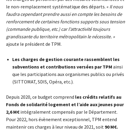
le non-remplacement systématique des départs. «
Il nous
faudra cependant prendre aussi en compte les besoins de
renforcement de certaines fonctions supports sous tension
(commande publique, etc.) car l’attractivité toujours
grandissante du territoire métropolitain le nécessite. »
ajoute le président de TPM.
Les charges de gestion courante rassemblent les
subventions et contributions versées par TPM
ainsi
que les participations aux organismes publics ou privés
(SITTOMAT, SDIS, Opéra, etc.).
Depuis 2020, ce budget comprend
les crédits relatifs au
Fonds de solidarité logement et l’aide aux jeunes pour
2,6 M€
intégralement compensés par le Département.
Pour 2022, hors évènement exceptionnel, TPM entend
maintenir ces charges à leur niveau de 2021, soit
90 M€.