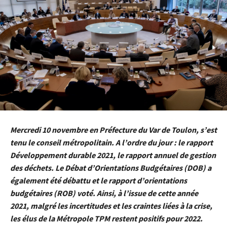
Mercredi 10 novembre en Préfecture du Var de Toulon, s’est
tenu le conseil métropolitain. A l’ordre du jour : le rapport
Développement durable 2021, le rapport annuel de gestion
des déchets. Le Débat d’Orientations Budgétaires (DOB) a
également été débattu et le rapport d’orientations
budgétaires (ROB) voté. Ainsi, à l’issue de cette année
2021, malgré les incertitudes et les craintes liées à la crise,
les élus de la Métropole TPM restent positifs pour 2022.