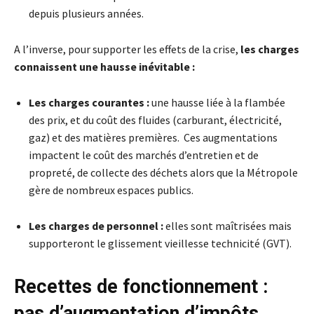
depuis plusieurs années.
A l’inverse, pour supporter les effets de la crise,
les charges
connaissent une hausse inévitable :
Les charges courantes :
une hausse liée à la flambée
des prix, et du coût des fluides (carburant, électricité,
gaz) et des matières premières. Ces augmentations
impactent le coût des marchés d’entretien et de
propreté, de collecte des déchets alors que la Métropole
gère de nombreux espaces publics.
Les charges de personnel :
elles sont maîtrisées mais
supporteront le glissement vieillesse technicité (GVT).
Recettes de fonctionnement :
pas d’augmentation d’impôts