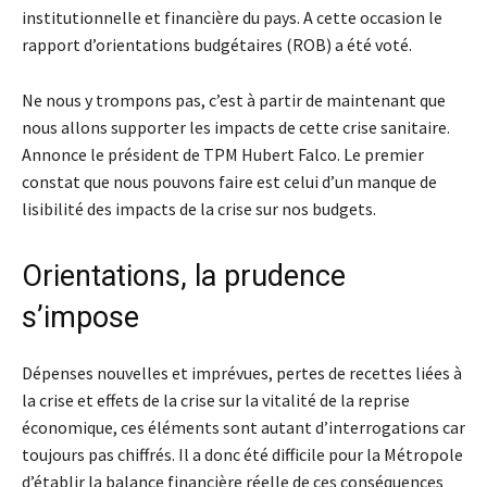
institutionnelle et financière du pays. A cette occasion le
rapport d’orientations budgétaires (ROB) a été voté.
Ne nous y trompons pas, c’est à partir de maintenant que
nous allons supporter les impacts de cette crise sanitaire.
Annonce le président de TPM Hubert Falco. Le premier
constat que nous pouvons faire est celui d’un manque de
lisibilité des impacts de la crise sur nos budgets.
Orientations, la prudence
s’impose
Dépenses nouvelles et imprévues, pertes de recettes liées à
la crise et effets de la crise sur la vitalité de la reprise
économique, ces éléments sont autant d’interrogations car
toujours pas chiffrés. Il a donc été difficile pour la Métropole
d’établir la balance financière réelle de ces conséquences