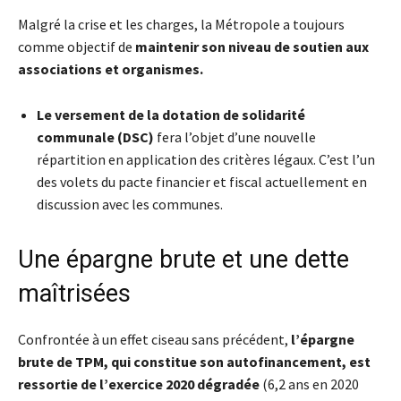
Malgré la crise et les charges, la Métropole a toujours
comme objectif de
maintenir son niveau de soutien aux
associations et organismes.
Le versement de la dotation de solidarité
communale (DSC)
fera l’objet d’une nouvelle
répartition en application des critères légaux. C’est l’un
des volets du pacte financier et fiscal actuellement en
discussion avec les communes.
Une épargne brute et une dette
maîtrisées
Confrontée à un effet ciseau sans précédent,
l’épargne
brute de TPM, qui constitue son autofinancement, est
ressortie de l’exercice 2020 dégradée
(6,2 ans en 2020