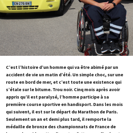
C’est l’histoire d’un homme qui va être abimé par un
accident de vie un matin d’été. Un simple choc, sur une
route en bord de mer, et c’est toute une existence qui
s’étale sur le bitume. Trou noir. Cinq mois après avoir
appris qu’il est paralysé, l’homme participe à sa
première course sportive en handisport. Dans les mois
qui suivent, il est sur le départ du Marathon de Paris.
Seulement un an et demi plus tard, il remporte la
médaille de bronze des championnats de France de