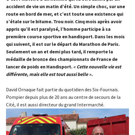
accident de vie un matin d’été. Un simple choc, sur une
route en bord de mer, et c’est toute une existence qui
s’étale sur le bitume. Trou noir. Cinq mois après avoir
appris qu’il est paralysé, l’homme participe à sa
première course sportive en handisport. Dans les mois
qui suivent, il est sur le départ du Marathon de Paris.
Seulement un an et demi plus tard, il remporte la
médaille de bronze des championnats de France de
lancer de poids en Handisport.
« Cette nouvelle vie est
différente, mais elle est tout aussi belle ».
David Ornaque fait partie du quotidien des Six-Fournais.
Pompier depuis plus de 20 ans au centre de secours de la
Cité, il est aussi directeur du grand Intermarché.