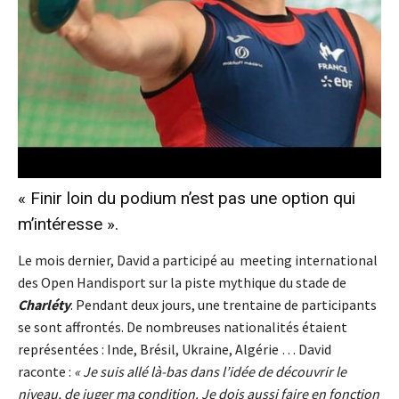
« Finir loin du podium n’est pas une option qui
m’intéresse ».
Le mois dernier, David a participé au meeting international
des Open Handisport sur la piste mythique du stade de
Charléty
. Pendant deux jours, une trentaine de participants
se sont affrontés. De nombreuses nationalités étaient
représentées : Inde, Brésil, Ukraine, Algérie … David
raconte :
« Je suis allé là-bas dans l’idée de découvrir le
niveau, de juger ma condition. Je dois aussi faire en fonction