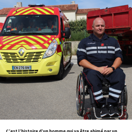
C’est l’histoire d’un homme qui va être abimé par un