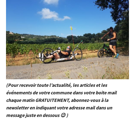
(Pour recevoir toute l’actualité, les articles et les
événements de votre commune dans votre boite mail
chaque matin GRATUITEMENT, abonnez-vous à la
newsletter en indiquant votre adresse mail dans un
message juste en dessous 😉 )