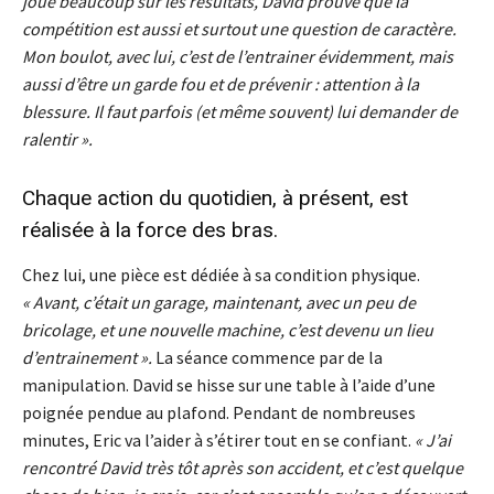
joue beaucoup sur les résultats, David prouve que la
compétition est aussi et surtout une question de caractère.
Mon boulot, avec lui, c’est de l’entrainer évidemment, mais
aussi d’être un garde fou et de prévenir : attention à la
blessure. Il faut parfois (et même souvent) lui demander de
ralentir ».
Chaque action du quotidien, à présent, est
réalisée à la force des bras.
Chez lui, une pièce est dédiée à sa condition physique.
« Avant, c’était un garage, maintenant, avec un peu de
bricolage, et une nouvelle machine, c’est devenu un lieu
d’entrainement ».
La séance commence par de la
manipulation. David se hisse sur une table à l’aide d’une
poignée pendue au plafond. Pendant de nombreuses
minutes, Eric va l’aider à s’étirer tout en se confiant.
« J’ai
rencontré David très tôt après son accident, et c’est quelque