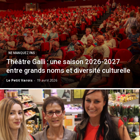
NE MANQUEZ PAS :
Théâtre Galli : une saison 2026-2027
entre grands noms et diversité culturelle
Le Petit Varois
-
19 avril 2026