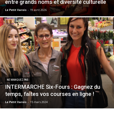
entre grands noms et diversité culturelle
Le Petit Varois
-
19 avril 2026
NE MANQUEZ PAS :
INTERMARCHE Six-Fours : Gagnez du
temps, faîtes vos courses en ligne !
Le Petit Varois
-
15 mars 2024