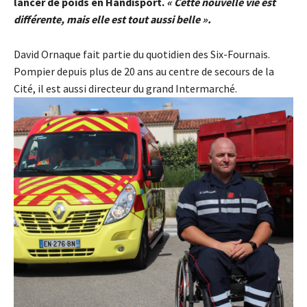
lancer de poids en Handisport.
« Cette nouvelle vie est
différente, mais elle est tout aussi belle ».
David Ornaque fait partie du quotidien des Six-Fournais.
Pompier depuis plus de 20 ans au centre de secours de la
Cité, il est aussi directeur du grand Intermarché.