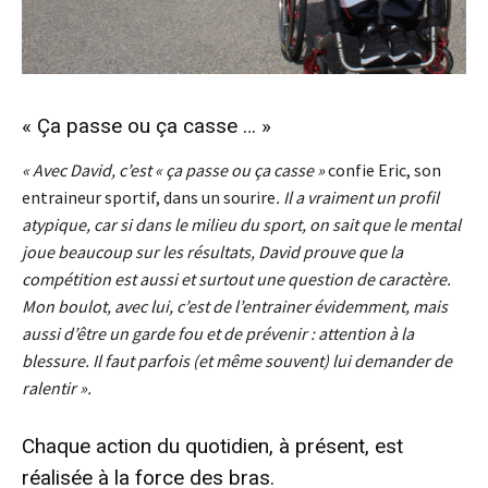
« Ça passe ou ça casse … »
« Avec David, c’est « ça passe ou ça casse »
confie Eric, son
entraineur sportif, dans un sourire
. Il a vraiment un profil
atypique, car si dans le milieu du sport, on sait que le mental
joue beaucoup sur les résultats, David prouve que la
compétition est aussi et surtout une question de caractère.
Mon boulot, avec lui, c’est de l’entrainer évidemment, mais
aussi d’être un garde fou et de prévenir : attention à la
blessure. Il faut parfois (et même souvent) lui demander de
ralentir ».
Chaque action du quotidien, à présent, est
réalisée à la force des bras.