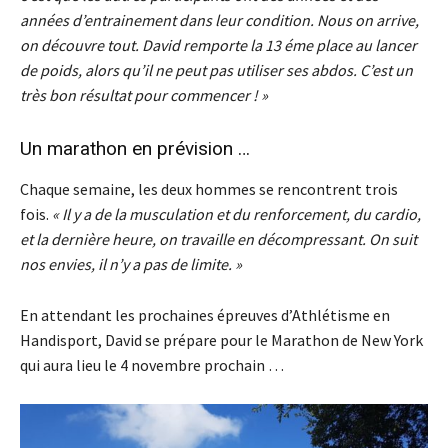
années d’entrainement dans leur condition. Nous on arrive,
on découvre tout. David remporte la 13 éme place au lancer
de poids, alors qu’il ne peut pas utiliser ses abdos. C’est un
très bon résultat pour commencer ! »
Un marathon en prévision …
Chaque semaine, les deux hommes se rencontrent trois
fois.
« Il y a de la musculation et du renforcement, du cardio,
et la dernière heure, on travaille en décompressant. On suit
nos envies, il n’y a pas de limite. »
En attendant les prochaines épreuves d’Athlétisme en
Handisport, David se prépare pour le Marathon de New York
qui aura lieu le 4 novembre prochain …