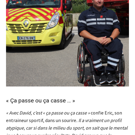
« Ça passe ou ça casse … »
« Avec David, c’est « ça passe ou ça casse »
confie Eric, son
entraineur sportif, dans un sourire
. Il a vraiment un profil
atypique, car si dans le milieu du sport, on sait que le mental