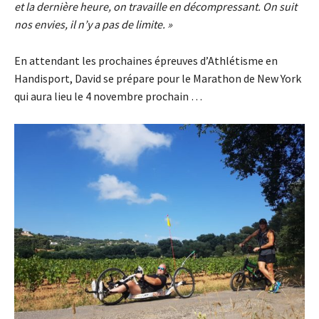
et la dernière heure, on travaille en décompressant. On suit
nos envies, il n’y a pas de limite. »
En attendant les prochaines épreuves d’Athlétisme en
Handisport, David se prépare pour le Marathon de New York
qui aura lieu le 4 novembre prochain …