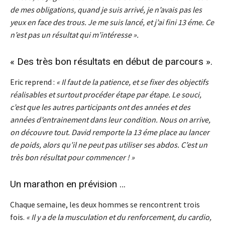
de mes obligations, quand je suis arrivé, je n’avais pas les
yeux en face des trous. Je me suis lancé, et j’ai fini 13 éme. Ce
n’est pas un résultat qui m’intéresse ».
« Des très bon résultats en début de parcours ».
Eric reprend :
« Il faut de la patience, et se fixer des objectifs
réalisables et surtout procéder étape par étape. Le souci,
c’est que les autres participants ont des années et des
années d’entrainement dans leur condition. Nous on arrive,
on découvre tout. David remporte la 13 éme place au lancer
de poids, alors qu’il ne peut pas utiliser ses abdos. C’est un
très bon résultat pour commencer ! »
Un marathon en prévision …
Chaque semaine, les deux hommes se rencontrent trois
fois.
« Il y a de la musculation et du renforcement, du cardio,