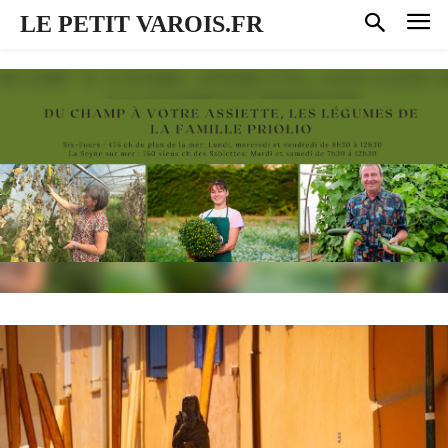
LE PETIT VAROIS.FR