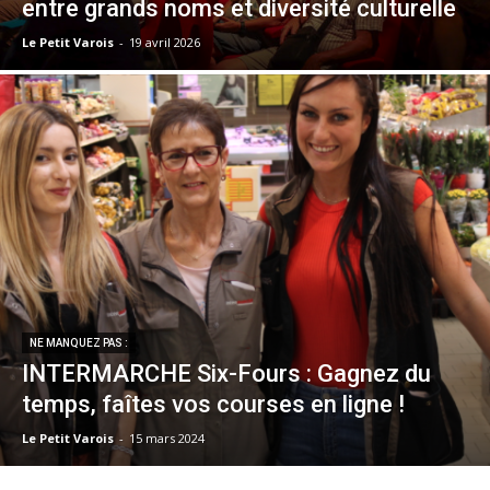
entre grands noms et diversité culturelle
Le Petit Varois
-
19 avril 2026
NE MANQUEZ PAS :
INTERMARCHE Six-Fours : Gagnez du
temps, faîtes vos courses en ligne !
Le Petit Varois
-
15 mars 2024