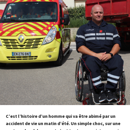
C’est l’histoire d’un homme qui va être abimé par un
accident de vie un matin d’été. Un simple choc, sur une