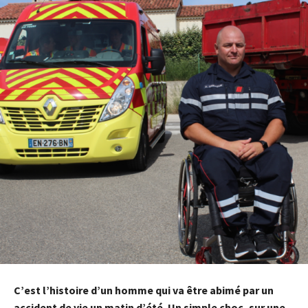
C’est l’histoire d’un homme qui va être abimé par un
accident de vie un matin d’été. Un simple choc, sur une