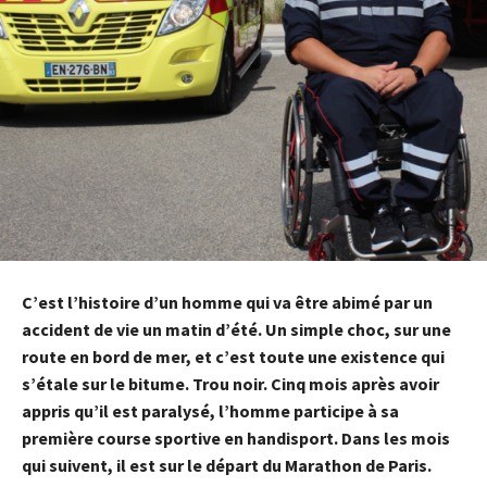
C’est l’histoire d’un homme qui va être abimé par un
accident de vie un matin d’été. Un simple choc, sur une
route en bord de mer, et c’est toute une existence qui
s’étale sur le bitume. Trou noir. Cinq mois après avoir
appris qu’il est paralysé, l’homme participe à sa
première course sportive en handisport. Dans les mois
qui suivent, il est sur le départ du Marathon de Paris.