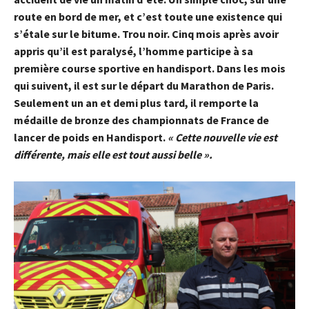
route en bord de mer, et c’est toute une existence qui
s’étale sur le bitume. Trou noir. Cinq mois après avoir
appris qu’il est paralysé, l’homme participe à sa
première course sportive en handisport. Dans les mois
qui suivent, il est sur le départ du Marathon de Paris.
Seulement un an et demi plus tard, il remporte la
médaille de bronze des championnats de France de
lancer de poids en Handisport.
« Cette nouvelle vie est
différente, mais elle est tout aussi belle ».