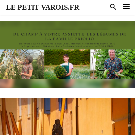
LE PETIT VAROIS.FR