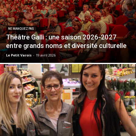
NE MANQUEZ PAS :
Théâtre Galli : une saison 2026-2027
entre grands noms et diversité culturelle
Le Petit Varois
-
19 avril 2026