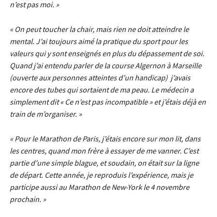
n’est pas moi. »
« On peut toucher la chair, mais rien ne doit atteindre le
mental. J’ai toujours aimé la pratique du sport pour les
valeurs qui y sont enseignés en plus du dépassement de soi.
Quand j’ai entendu parler de la course Algernon à Marseille
(ouverte aux personnes atteintes d’un handicap) j’avais
encore des tubes qui sortaient de ma peau. Le médecin a
simplement dit « Ce n’est pas incompatible » et j’étais déjà en
train de m’organiser. »
« Pour le Marathon de Paris, j’étais encore sur mon lit, dans
les centres, quand mon frère à essayer de me vanner. C’est
partie d’une simple blague, et soudain, on était sur la ligne
de départ. Cette année, je reproduis l’expérience, mais je
participe aussi au Marathon de New-York le 4 novembre
prochain. »