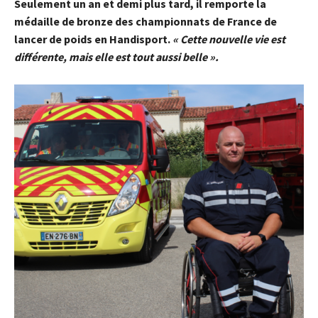
Seulement un an et demi plus tard, il remporte la
médaille de bronze des championnats de France de
lancer de poids en Handisport.
« Cette nouvelle vie est
différente, mais elle est tout aussi belle ».