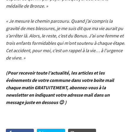
médaille de Bronze. »
« Je mesure le chemin parcouru. Quand j’ai compris la
gravité de mes blessures, je me suis dit que ma vie aurait pu
s’arrêter là. Alors, le reste, c’est du Bonus. J’ai une femme et
trois enfants formidables qui m’ont soutenu à chaque étape.
Cet accident, pour moi, c’est un rappel à la vie… à l’urgence
de vivre. »
(Pour recevoir toute l’actualité, les articles et les
événements de votre commune dans votre boite mail
chaque matin GRATUITEMENT, abonnez-vous à la
newsletter en indiquant votre adresse mail dans un
message juste en dessous 😉 )