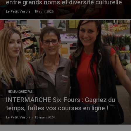
entre grands noms et diversité culturelle
Le Petit Varois
-
19 avril 2026
NE MANQUEZ PAS :
INTERMARCHE Six-Fours : Gagnez du
temps, faîtes vos courses en ligne !
Le Petit Varois
-
15 mars 2024