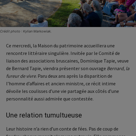
Crédit photo : Kylian Markowiak.
Ce mercredi, la Maison du patrimoine accueillera une
rencontre littéraire singulière. Invitée par le Comité de
liaison des associations bruscaines, Dominique Tapie, veuve
de Bernard Tapie, viendra présenter son ouvrage
Bernard, la
fureur de vivre
. Paru deux ans après la disparition de
l’homme d’affaires et ancien ministre, ce récit intime
dévoile les coulisses d’une vie partagée aux côtés d’une
personnalité aussi admirée que contestée.
Une relation tumultueuse
Leur histoire n’a rien d’un conte de fées. Pas de coup de