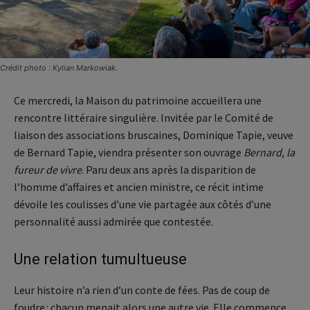
Crédit photo : Kylian Markowiak.
Ce mercredi, la Maison du patrimoine accueillera une
rencontre littéraire singulière. Invitée par le Comité de
liaison des associations bruscaines, Dominique Tapie, veuve
de Bernard Tapie, viendra présenter son ouvrage
Bernard, la
fureur de vivre
. Paru deux ans après la disparition de
l’homme d’affaires et ancien ministre, ce récit intime
dévoile les coulisses d’une vie partagée aux côtés d’une
personnalité aussi admirée que contestée.
Une relation tumultueuse
Leur histoire n’a rien d’un conte de fées. Pas de coup de
foudre : chacun menait alors une autre vie. Elle commence