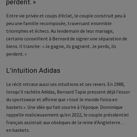
perdent. »
Entre vie privée et coups d’éclat, le couple construit peu à
peu une famille recomposée, traversant ensemble
triomphes et échecs. Au lendemain de leur mariage,
certains conseillent à Bernard de signer une séparation de
biens. Il tranche : « Je gagne, ils gagnent. Je perds, ils
perdent. »
L’intuition Adidas
Le récit retrace aussi ses intuitions et ses revers. En 1988,
lorsqu’il rachète Adidas, Bernard Tapie pressent déjà l’essor
du sportswear et affirme que « tout le monde finira en
baskets ». Une idée qui fait sourire à l’époque. Dominique
rappelle malicieusement qu’en 2022, le couple présidentiel
français assistait aux obsèques de la reine d’Angleterre…
en baskets.