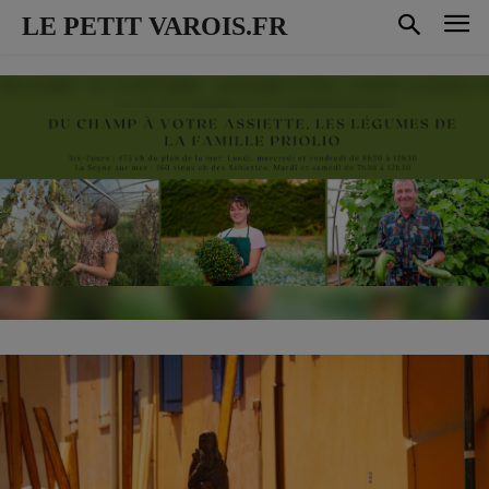
LE PETIT VAROIS.FR