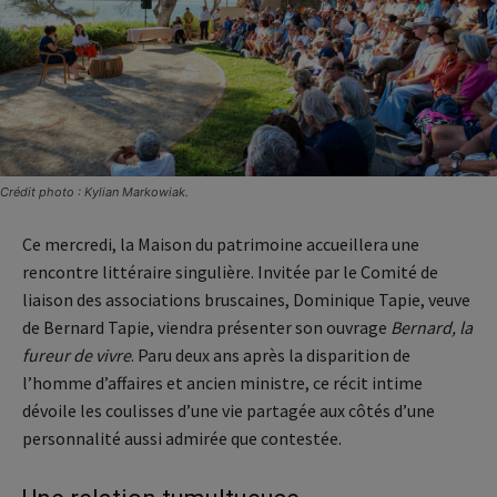
Crédit photo : Kylian Markowiak.
Ce mercredi, la Maison du patrimoine accueillera une
rencontre littéraire singulière. Invitée par le Comité de
liaison des associations bruscaines, Dominique Tapie, veuve
de Bernard Tapie, viendra présenter son ouvrage
Bernard, la
fureur de vivre
. Paru deux ans après la disparition de
l’homme d’affaires et ancien ministre, ce récit intime
dévoile les coulisses d’une vie partagée aux côtés d’une
personnalité aussi admirée que contestée.