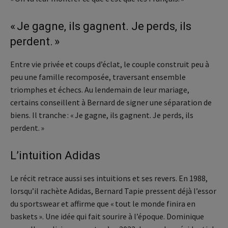
« Je gagne, ils gagnent. Je perds, ils
perdent. »
Entre vie privée et coups d’éclat, le couple construit peu à
peu une famille recomposée, traversant ensemble
triomphes et échecs. Au lendemain de leur mariage,
certains conseillent à Bernard de signer une séparation de
biens. Il tranche : « Je gagne, ils gagnent. Je perds, ils
perdent. »
L’intuition Adidas
Le récit retrace aussi ses intuitions et ses revers. En 1988,
lorsqu’il rachète Adidas, Bernard Tapie pressent déjà l’essor
du sportswear et affirme que « tout le monde finira en
baskets ». Une idée qui fait sourire à l’époque. Dominique