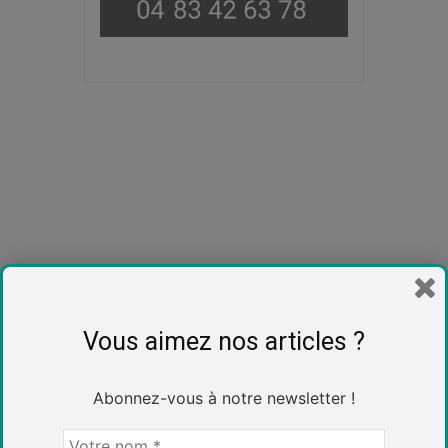
Vous aimez nos articles ?
Abonnez-vous à notre newsletter !