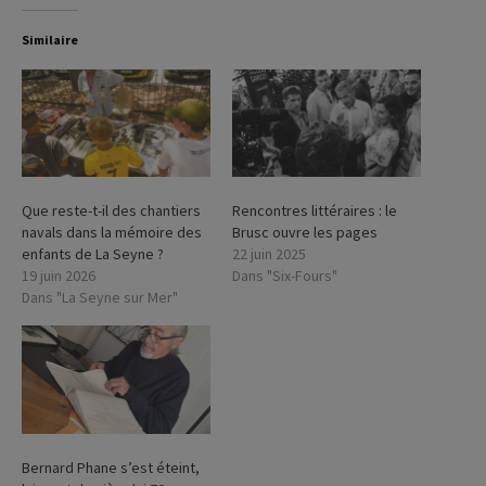
Similaire
Que reste-t-il des chantiers
Rencontres littéraires : le
navals dans la mémoire des
Brusc ouvre les pages
enfants de La Seyne ?
22 juin 2025
19 juin 2026
Dans "Six-Fours"
Dans "La Seyne sur Mer"
Bernard Phane s’est éteint,