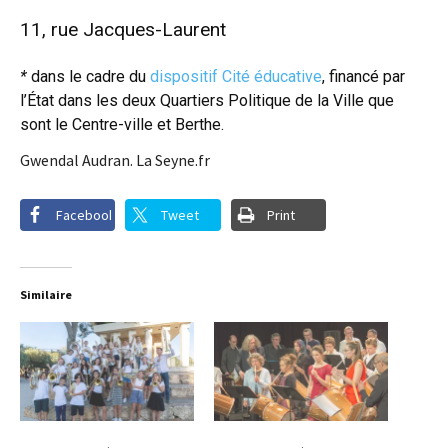
11, rue Jacques-Laurent
*
dans le cadre du
dispositif Cité éducative
, financé par
l’État dans les deux Quartiers Politique de la Ville que
sont le Centre-ville et Berthe.
Gwendal Audran. La Seyne.fr
Facebook
Tweet
Print
Similaire