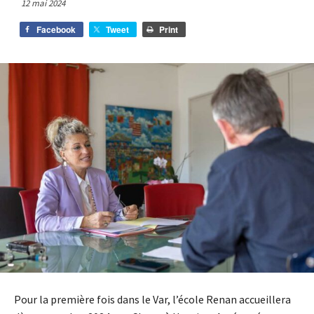
12 mai 2024
Facebook
Tweet
Print
Pour la première fois dans le Var, l’école Renan accueillera