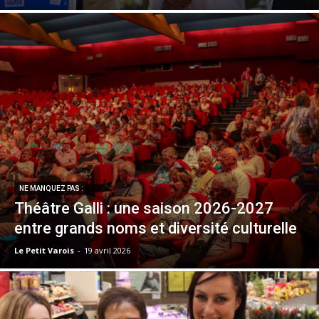
NE MANQUEZ PAS :
Théâtre Galli : une saison 2026-2027
entre grands noms et diversité culturelle
Le Petit Varois
-
19 avril 2026