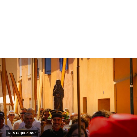
NE MANQUEZ PAS :