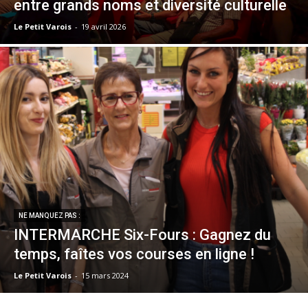
entre grands noms et diversité culturelle
Le Petit Varois
-
19 avril 2026
NE MANQUEZ PAS :
INTERMARCHE Six-Fours : Gagnez du
temps, faîtes vos courses en ligne !
Le Petit Varois
-
15 mars 2024