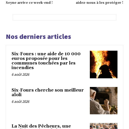
Seyne arrive ce week-end !
aidez-nous à les protéger !
Nos derniers articles
Six-Fours : une aide de 10 000
euros proposée pour les
communes touchées par les
incendies
6 août 2026
Six-Fours cherche son meilleur
aïoli
6 août 2026
La Nuit des Pêcheurs, une