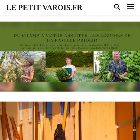
LE PETIT VAROIS.FR