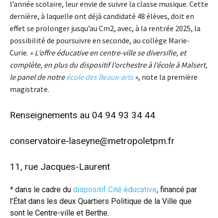
l’année scolaire, leur envie de suivre la classe musique. Cette
dernière, à laquelle ont déjà candidaté 48 élèves, doit en
effet se prolonger jusqu’au Cm2, avec, à la rentrée 2025, la
possibilité de poursuivre en seconde, au collège Marie-
Curie.
« L’offre éducative en centre-ville se diversifie, et
complète,
en plus du dispositif l’orchestre à l’école à Malsert,
le panel de notre
école des Beaux-arts
»
, note la première
magistrate.
Renseignements au 04 94 93 34 44
conservatoire-laseyne@metropoletpm.fr
11, rue Jacques-Laurent
*
dans le cadre du
dispositif Cité éducative
, financé par
l’État dans les deux Quartiers Politique de la Ville que
sont le Centre-ville et Berthe.