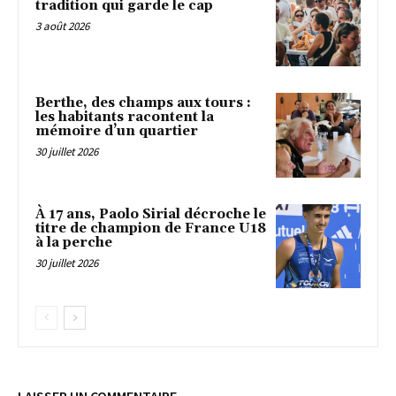
tradition qui garde le cap
3 août 2026
Berthe, des champs aux tours :
les habitants racontent la
mémoire d’un quartier
30 juillet 2026
À 17 ans, Paolo Sirial décroche le
titre de champion de France U18
à la perche
30 juillet 2026