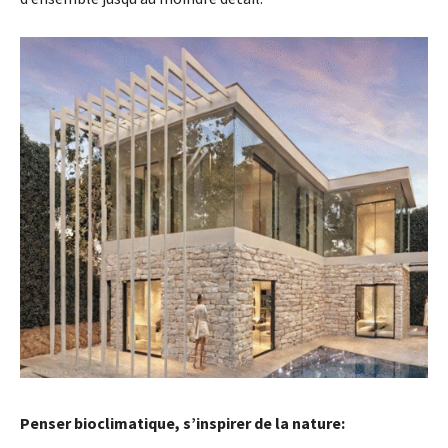
Penser bioclimatique, s’inspirer de la nature: