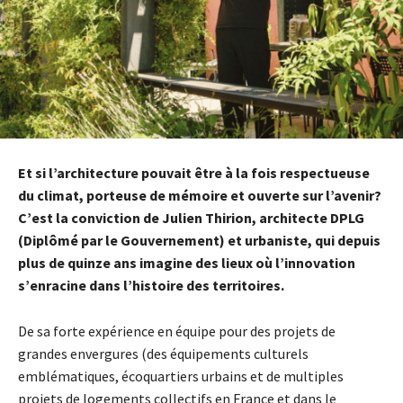
Et si l’architecture pouvait être à la fois respectueuse
du climat, porteuse de mémoire et ouverte sur l’avenir?
C’est la conviction de Julien Thirion, architecte DPLG
(Diplômé par le Gouvernement) et urbaniste, qui depuis
plus de quinze ans imagine des lieux où l’innovation
s’enracine dans l’histoire des territoires.
De sa forte expérience en équipe pour des projets de
grandes envergures (des équipements culturels
emblématiques, écoquartiers urbains et de multiples
projets de logements collectifs en France et dans le