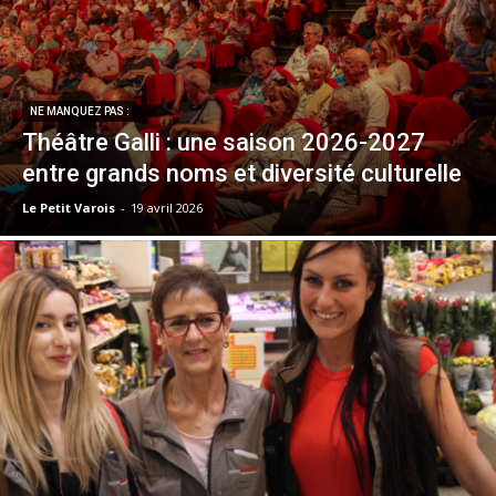
NE MANQUEZ PAS :
Théâtre Galli : une saison 2026-2027
entre grands noms et diversité culturelle
Le Petit Varois
-
19 avril 2026