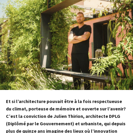
Et si l’architecture pouvait être à la fois respectueuse
du climat, porteuse de mémoire et ouverte sur l’avenir?
C’est la conviction de Julien Thirion, architecte DPLG
(Diplômé par le Gouvernement) et urbaniste, qui depuis
plus de quinze ans imagine des lieux où l’innovation