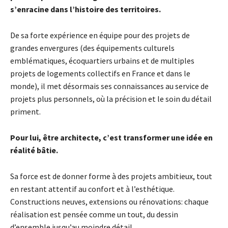
s’enracine dans l’histoire des territoires.
De sa forte expérience en équipe pour des projets de
grandes envergures (des équipements culturels
emblématiques, écoquartiers urbains et de multiples
projets de logements collectifs en France et dans le
monde), il met désormais ses connaissances au service de
projets plus personnels, où la précision et le soin du détail
priment.
Pour lui, être architecte, c’est transformer une idée en
réalité bâtie.
Sa force est de donner forme à des projets ambitieux, tout
en restant attentif au confort et à l’esthétique.
Constructions neuves, extensions ou rénovations: chaque
réalisation est pensée comme un tout, du dessin
d’ensemble jusqu’au moindre détail.