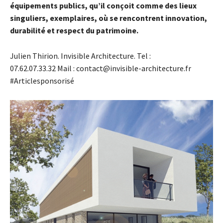
équipements publics, qu’il conçoit comme des lieux
singuliers, exemplaires, où se rencontrent innovation,
durabilité et respect du patrimoine.
Julien Thirion. Invisible Architecture. Tel :
07.62.07.33.32
Mail : contact@invisible-architecture.fr
#Articlesponsorisé