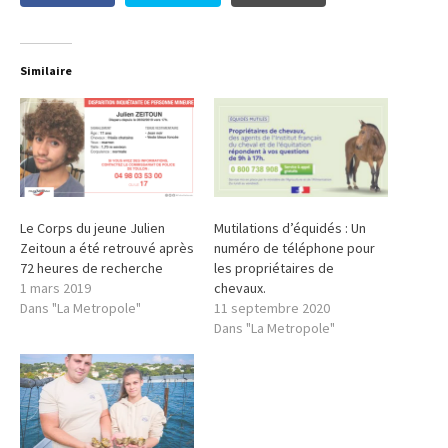
Similaire
Le Corps du jeune Julien
Mutilations d’équidés : Un
Zeitoun a été retrouvé après
numéro de téléphone pour
72 heures de recherche
les propriétaires de
1 mars 2019
chevaux.
Dans "La Metropole"
11 septembre 2020
Dans "La Metropole"