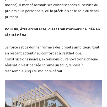
monde), il met désormais ses connaissances au service de
projets plus personnels, où la précision et le soin du détail
priment.
Pour lui, être architecte, c’est transformer une idée en
réalité bâtie.
Sa force est de donner forme à des projets ambitieux, tout
en restant attentif au confort et à l’esthétique.
Constructions neuves, extensions ou rénovations: chaque
réalisation est pensée comme un tout, du dessin
d’ensemble jusqu’au moindre détail.