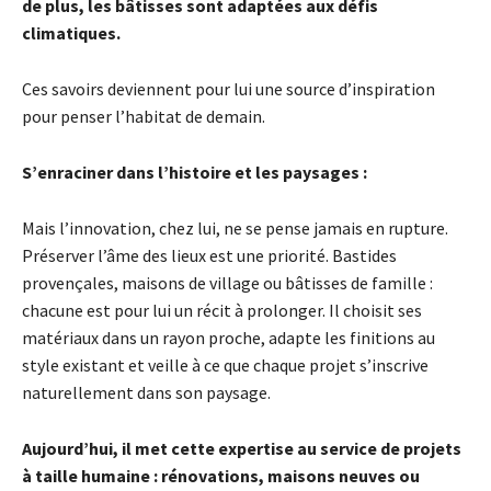
de plus, les bâtisses sont adaptées aux défis
climatiques.
Ces savoirs deviennent pour lui une source d’inspiration
pour penser l’habitat de demain.
S’enraciner dans l’histoire et les paysages :
Mais l’innovation, chez lui, ne se pense jamais en rupture.
Préserver l’âme des lieux est une priorité. Bastides
provençales, maisons de village ou bâtisses de famille :
chacune est pour lui un récit à prolonger. Il choisit ses
matériaux dans un rayon proche, adapte les finitions au
style existant et veille à ce que chaque projet s’inscrive
naturellement dans son paysage.
Aujourd’hui, il met cette expertise au service de projets
à taille humaine : rénovations, maisons neuves ou