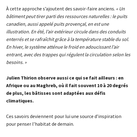
À cette approche s’ajoutent des savoir-faire anciens.
« Un
bâtiment peut tirer parti des ressources naturelles : le puits
canadien, aussi appelé puits provençal, en est une
illustration. En été, l’air extérieur circule dans des conduits
enterrés et se rafraîchit grâce à la température stable du sol.
En hiver, le système atténue le froid en adoucissant l’air
entrant, avec des trappes qui régulent la circulation selon les
besoins. »
Julien Thirion observe aussi ce qui se fait ailleurs : en
Afrique ou au Maghreb, où il fait souvent 10 à 20 degrés
de plus, les bâtisses sont adaptées aux défis
climatiques.
Ces savoirs deviennent pour lui une source d’inspiration
pour penser l’habitat de demain.