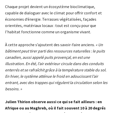
Chaque projet devient un écosystème bioclimatique,
capable de dialoguer avec le climat pour offrir confort et
économies d’énergie. Terrasses végétalisées, façades
orientées, matériaux locaux : tout est conçu pour que
l’habitat fonctionne comme un organisme vivant.
À cette approche s’ajoutent des savoir-faire anciens.
« Un
bâtiment peut tirer parti des ressources naturelles : le puits
canadien, aussi appelé puits provençal, en est une
illustration. En été, l’air extérieur circule dans des conduits
enterrés et se rafraîchit grâce à la température stable du sol.
En hiver, le système atténue le froid en adoucissant l’air
entrant, avec des trappes qui régulent la circulation selon les
besoins. »
Julien Thirion observe aussi ce qui se fait ailleurs : en
Afrique ou au Maghreb, où il fait souvent 10 à 20 degrés