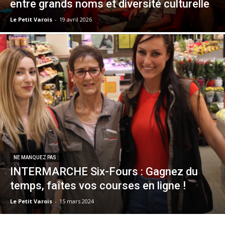
entre grands noms et diversité culturelle
Le Petit Varois
-
19 avril 2026
NE MANQUEZ PAS :
INTERMARCHE Six-Fours : Gagnez du
temps, faîtes vos courses en ligne !
Le Petit Varois
-
15 mars 2024