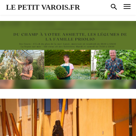
LE PETIT VAROIS.FR