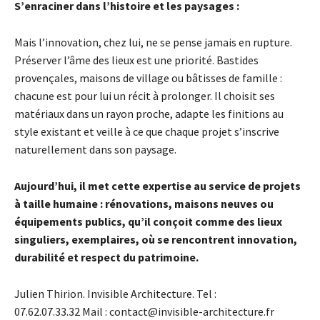
S’enraciner dans l’histoire et les paysages :
Mais l’innovation, chez lui, ne se pense jamais en rupture.
Préserver l’âme des lieux est une priorité. Bastides
provençales, maisons de village ou bâtisses de famille :
chacune est pour lui un récit à prolonger. Il choisit ses
matériaux dans un rayon proche, adapte les finitions au
style existant et veille à ce que chaque projet s’inscrive
naturellement dans son paysage.
Aujourd’hui, il met cette expertise au service de projets
à taille humaine : rénovations, maisons neuves ou
équipements publics, qu’il conçoit comme des lieux
singuliers, exemplaires, où se rencontrent innovation,
durabilité et respect du patrimoine.
Julien Thirion. Invisible Architecture. Tel :
07.62.07.33.32
Mail : contact@invisible-architecture.fr