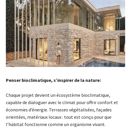
Penser bioclimatique, s’inspirer de la nature:
Chaque projet devient un écosystème bioclimatique,
capable de dialoguer avec le climat pour offrir confort et
économies d’énergie. Terrasses végétalisées, façades
orientées, matériaux locaux : tout est conçu pour que
l’habitat fonctionne comme un organisme vivant.