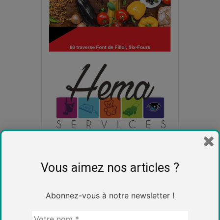
Vous aimez nos articles ?
Abonnez-vous à notre newsletter !