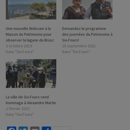
Une nouvelle Webcam à la
Demandez le programme
Maison du Patrimoine pour
des journées du Patrimoine à
observer la lagune du Brusc
Six-Fours!
3 octobre 2019
18 septembre 2021
Dans "Six-Fours"
Dans "Six-Fours"
La ville de Six-Fours rend
hommage à Alexandre Martin
2 février 2022
Dans "Six-Fours"