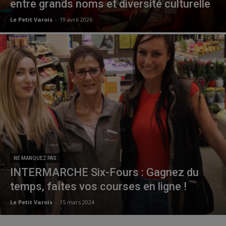
entre grands noms et diversité culturelle
Le Petit Varois
-
19 avril 2026
NE MANQUEZ PAS :
INTERMARCHE Six-Fours : Gagnez du
temps, faîtes vos courses en ligne !
Le Petit Varois
-
15 mars 2024