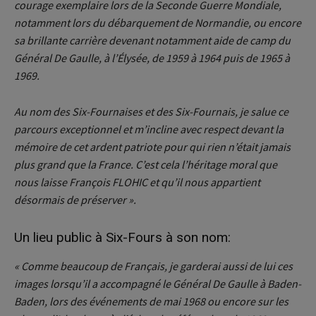
courage exemplaire lors de la Seconde Guerre Mondiale,
notamment lors du débarquement de Normandie, ou encore
sa brillante carrière devenant notamment aide de camp du
Général De Gaulle, à l’Élysée, de 1959 à 1964 puis de 1965 à
1969.
Au nom des Six-Fournaises et des Six-Fournais, je salue ce
parcours exceptionnel et m’incline avec respect devant la
mémoire de cet ardent patriote pour qui rien n’était jamais
plus grand que la France. C’est cela l’héritage moral que
nous laisse François FLOHIC et qu’il nous appartient
désormais de préserver ».
Un lieu public à Six-Fours à son nom:
« Comme beaucoup de Français, je garderai aussi de lui ces
images lorsqu’il a accompagné le Général De Gaulle à Baden-
Baden, lors des événements de mai 1968 ou encore sur les