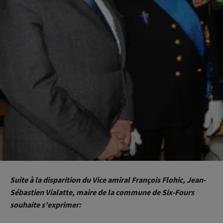
Suite à la disparition du Vice amiral François Flohic, Jean-
Sébastien Vialatte, maire de la commune de Six-Fours
souhaite s’exprimer: