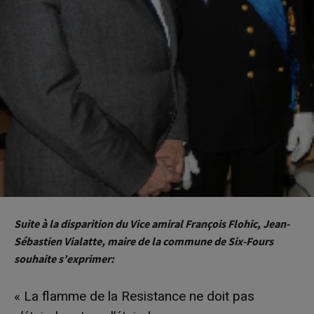
Suite à la disparition du Vice amiral François Flohic, Jean-
Sébastien Vialatte, maire de la commune de Six-Fours
souhaite s’exprimer:
« La flamme de la Resistance ne doit pas