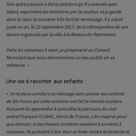
Son autre passion a été la peinture qu’il a exercée avec
talent, exprimant ses émotions par la couleur, et je garde
dans le cœur le souvenir très fort du vernissage, il y a tout
juste un an, le 22 septembre 2017, de la rétrospective de son
œuvre organisée par la ville à la Maison du Patrimoine.
Dans les semaines à venir, je proposerai au Conseil
Municipal que nous dénommions un lieu public en sa
mémoire. »
Une vie à raconter aux enfants :
« Je ne peux conclure ce message sans penser aux enfants
de Six-Fours qui cette semaine ont fait la rentrée scolaire.
Puissent-ils apprendre à connaître le parcours du vice-
amiral François FLOHIC, héros de France, s’en inspirer pour
que demain, si des heures sombres venaient à survenir à
nouveau, ils puissent à leur tour se lever contre la tyrannie et