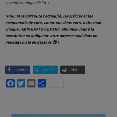
se montrer digne de lui. »
(Pour recevoir toute l’actualité, les articles et les
événements de votre commune dans votre boite mail
chaque matin GRATUITEMENT, abonnez-vous à la
newsletter en indiquant votre adresse mail dans un
message juste en dessous 😉 )
Facebook
Tweet
Print
Facebook
Twitter
Email
Partager