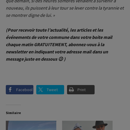
que demain, si des heures sombres venaient à survenir à
nouveau, ils puissent à leur tour se lever contre la tyrannie et
se montrer digne de lui. »
(Pour recevoir toute l’actualité, les articles et les
événements de votre commune dans votre boite mail
chaque matin GRATUITEMENT, abonnez-vous à la
newsletter en indiquant votre adresse mail dans un
message juste en dessous 😉 )
Facebook
Tweet
Print
Similaire