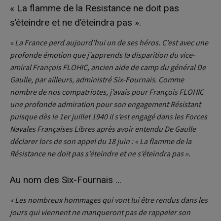
« La flamme de la Resistance ne doit pas
s’éteindre et ne d’éteindra pas ».
« La France perd aujourd’hui un de ses héros.
C’est avec une
profonde émotion que j’apprends la disparition du vice-
amiral François FLOHIC, ancien aide de camp du général De
Gaulle, par ailleurs, administré Six-Fournais.
Comme
nombre de nos compatriotes, j’avais pour François FLOHIC
une profonde admiration pour son engagement Résistant
puisque dès le 1er juillet 1940 il s’est engagé dans les Forces
Navales Françaises Libres après avoir entendu De Gaulle
déclarer lors de son appel du 18 juin : « La flamme de la
Résistance ne doit pas s’éteindre et ne s’éteindra pas ».
Au nom des Six-Fournais …
« Les nombreux hommages qui vont lui être rendus dans les
jours qui viennent ne manqueront pas de rappeler son