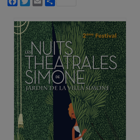
Facebook
Twitter
Email
Partager