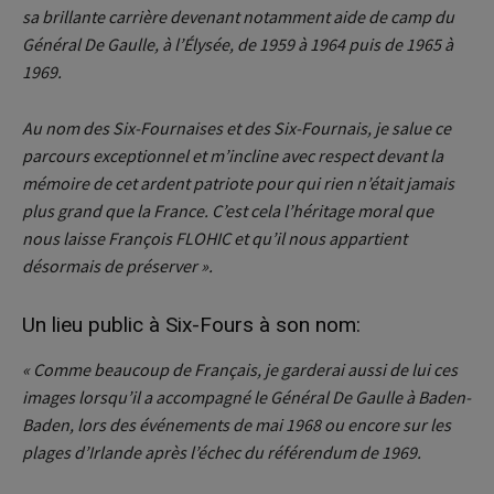
sa brillante carrière devenant notamment aide de camp du
Général De Gaulle, à l’Élysée, de 1959 à 1964 puis de 1965 à
1969.
Au nom des Six-Fournaises et des Six-Fournais, je salue ce
parcours exceptionnel et m’incline avec respect devant la
mémoire de cet ardent patriote pour qui rien n’était jamais
plus grand que la France. C’est cela l’héritage moral que
nous laisse François FLOHIC et qu’il nous appartient
désormais de préserver ».
Un lieu public à Six-Fours à son nom:
« Comme beaucoup de Français, je garderai aussi de lui ces
images lorsqu’il a accompagné le Général De Gaulle à Baden-
Baden, lors des événements de mai 1968 ou encore sur les
plages d’Irlande après l’échec du référendum de 1969.