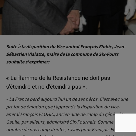
Suite à la disparition du Vice amiral François Flohic, Jean-
Sébastien Vialatte, maire de la commune de Six-Fours
souhaite s’exprimer:
« La flamme de la Resistance ne doit pas
s’éteindre et ne d’éteindra pas ».
« La France perd aujourd’hui un de ses héros.
C’est avec une
profonde émotion que j’apprends la disparition du vice-
amiral François FLOHIC, ancien aide de camp du général De
Gaulle, par ailleurs, administré Six-Fournais.
Comme
nombre de nos compatriotes, j’avais pour François FLOHIC