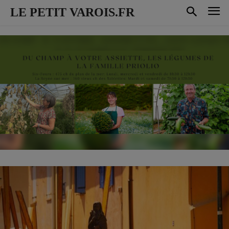
LE PETIT VAROIS.FR