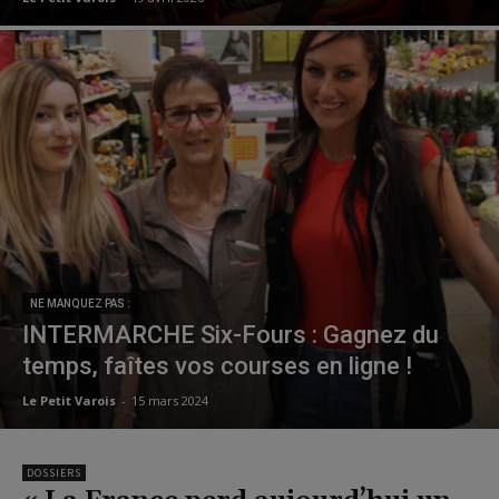
NE MANQUEZ PAS :
INTERMARCHE Six-Fours : Gagnez du
temps, faîtes vos courses en ligne !
Le Petit Varois
-
15 mars 2024
DOSSIERS