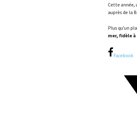
Cette année, 
auprès de la B
Plus qu’un pl
mer, fidèle à
Facebook