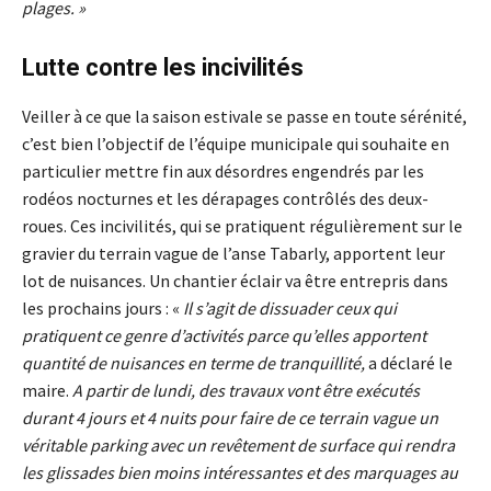
plages. »
Lutte contre les incivilités
Veiller à ce que la saison estivale se passe en toute sérénité,
c’est bien l’objectif de l’équipe municipale qui souhaite en
particulier mettre fin aux désordres engendrés par les
rodéos nocturnes et les dérapages contrôlés des deux-
roues. Ces incivilités, qui se pratiquent régulièrement sur le
gravier du terrain vague de l’anse Tabarly, apportent leur
lot de nuisances. Un chantier éclair va être entrepris dans
les prochains jours : «
Il s’agit de dissuader ceux qui
pratiquent ce genre d’activités parce qu’elles apportent
quantité de nuisances en terme de tranquillité,
a déclaré le
maire.
A partir de lundi, des travaux vont être exécutés
durant 4 jours et 4 nuits pour faire de ce terrain vague un
véritable parking avec un revêtement de surface qui rendra
les glissades bien moins intéressantes et des marquages au