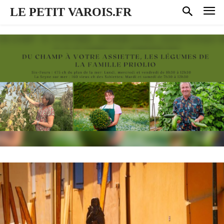
LE PETIT VAROIS.FR