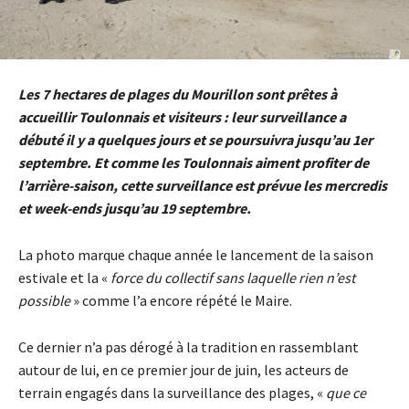
Les 7 hectares de plages du Mourillon sont prêtes à
accueillir Toulonnais et visiteurs : leur surveillance a
débuté il y a quelques jours et se poursuivra jusqu’au 1er
septembre. Et comme les Toulonnais aiment profiter de
l’arrière-saison, cette surveillance est prévue les mercredis
et week-ends jusqu’au 19 septembre.
La photo marque chaque année le lancement de la saison
estivale et la «
force du collectif sans laquelle rien n’est
possible
» comme l’a encore répété le Maire.
Ce dernier n’a pas dérogé à la tradition en rassemblant
autour de lui, en ce premier jour de juin, les acteurs de
terrain engagés dans la surveillance des plages, «
que ce