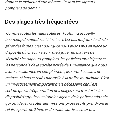
donner le meilleur d’eux-mêmes. Ce sont les sapeurs-
pompiers de demain !
Des plages très fréquentées
Comme toutes les villes côtières, Toulon va accueillir
beaucoup de monde cet été et ce n’est pas toujours facile de
gérer des foules. C’est pourquoi nous avons mis en place un
dispositif où chacun a son rôle à jouer en matière de
sécurité : les sapeurs-pompiers, les policiers municipaux et
les personnels de la société privée de surveillance que nous
avons missionnée en complément ; ils seront assistés de
maîtres-chiens et reliés par radio à la police municipale. C’est
un investissement important mais nécessaire car il est
certain que la fréquentation des plages sera très forte. Le
dispositif s’appuie aussi sur les agents de la police nationale
qui ont de leurs côtés des missions propres ; ils prendront le
relais à partir de 2 heures du matin sur le secteur des