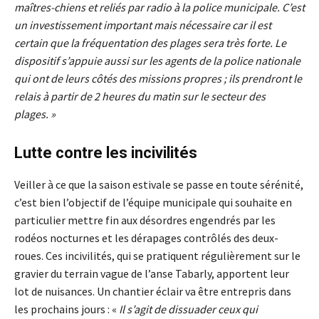
maîtres-chiens et reliés par radio à la police municipale. C’est
un investissement important mais nécessaire car il est
certain que la fréquentation des plages sera très forte. Le
dispositif s’appuie aussi sur les agents de la police nationale
qui ont de leurs côtés des missions propres ; ils prendront le
relais à partir de 2 heures du matin sur le secteur des
plages. »
Lutte contre les incivilités
Veiller à ce que la saison estivale se passe en toute sérénité,
c’est bien l’objectif de l’équipe municipale qui souhaite en
particulier mettre fin aux désordres engendrés par les
rodéos nocturnes et les dérapages contrôlés des deux-
roues. Ces incivilités, qui se pratiquent régulièrement sur le
gravier du terrain vague de l’anse Tabarly, apportent leur
lot de nuisances. Un chantier éclair va être entrepris dans
les prochains jours : «
Il s’agit de dissuader ceux qui