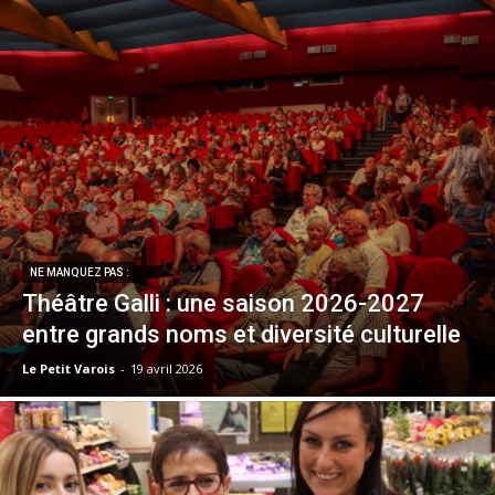
NE MANQUEZ PAS :
Théâtre Galli : une saison 2026-2027
entre grands noms et diversité culturelle
Le Petit Varois
-
19 avril 2026