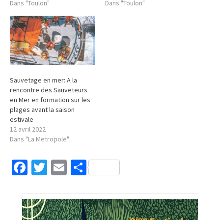
Dans "Toulon"
Dans "Toulon"
Sauvetage en mer: A la
rencontre des Sauveteurs
en Mer en formation sur les
plages avant la saison
estivale
12 avril 2022
Dans "La Metropole"
Facebook
Twitter
Email
Partager