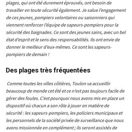
plages, qui ont été durement éprouvés, ont besoin de
travailler en toute sécurité également. Je salue l’engagement
de ces jeunes, pompiers volontaires ou saisonniers qui
viennent renforcer l’équipe de sapeurs-pompiers pour la
sécurité des baignades. Ce sont des jeunes sains, avec un bel
état d’esprit et le sens des responsabilités. Ils ont envie de
donner le meilleur d’eux-mêmes. Ce sont les sapeurs-
pompiers de demain !
Des plages très fréquentées
Comme toutes les villes côtières, Toulon va accueillir
beaucoup de monde cet été et ce n’est pas toujours facile de
gérer des foules. C’est pourquoi nous avons mis en place un
dispositif où chacun a son rôle à jouer en matière de
sécurité : les sapeurs-pompiers, les policiers municipaux et
les personnels de la société privée de surveillance que nous
avons missionnée en complément ; ils seront assistés de