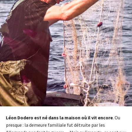
Léon Dodero est né dans la maison où il vit encore
. Ou
presque : la demeure familiale fut détruite par les