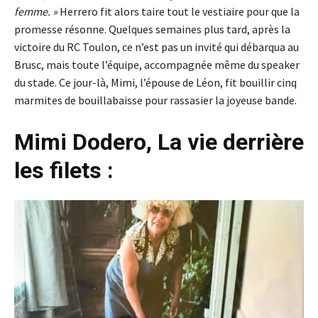
femme. »
Herrero fit alors taire tout le vestiaire pour que la
promesse résonne. Quelques semaines plus tard, après la
victoire du RC Toulon, ce n’est pas un invité qui débarqua au
Brusc, mais toute l’équipe, accompagnée même du speaker
du stade. Ce jour-là, Mimi, l’épouse de Léon, fit bouillir cinq
marmites de bouillabaisse pour rassasier la joyeuse bande.
Mimi Dodero, La vie derrière
les filets :