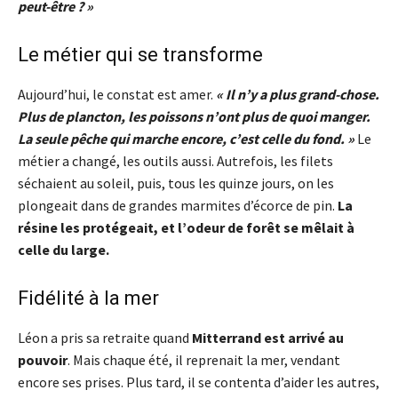
peut-être ? »
Le métier qui se transforme
Aujourd’hui, le constat est amer.
« Il n’y a plus grand-chose.
Plus de plancton, les poissons n’ont plus de quoi manger.
La seule pêche qui marche encore, c’est celle du fond. »
Le
métier a changé, les outils aussi. Autrefois, les filets
séchaient au soleil, puis, tous les quinze jours, on les
plongeait dans de grandes marmites d’écorce de pin.
La
résine les protégeait, et l’odeur de forêt se mêlait à
celle du large.
Fidélité à la mer
Léon a pris sa retraite quand
Mitterrand est arrivé au
pouvoir
. Mais chaque été, il reprenait la mer, vendant
encore ses prises. Plus tard, il se contenta d’aider les autres,