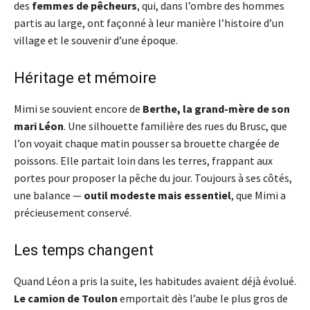
des
femmes de pêcheurs
, qui, dans l’ombre des hommes
partis au large, ont façonné à leur manière l’histoire d’un
village et le souvenir d’une époque.
Héritage et mémoire
Mimi se souvient encore de
Berthe, la grand-mère de son
mari Léon
. Une silhouette familière des rues du Brusc, que
l’on voyait chaque matin pousser sa brouette chargée de
poissons. Elle partait loin dans les terres, frappant aux
portes pour proposer la pêche du jour. Toujours à ses côtés,
une balance —
outil modeste mais essentiel
, que Mimi a
précieusement conservé.
Les temps changent
Quand Léon a pris la suite, les habitudes avaient déjà évolué.
Le camion de Toulon
emportait dès l’aube le plus gros de