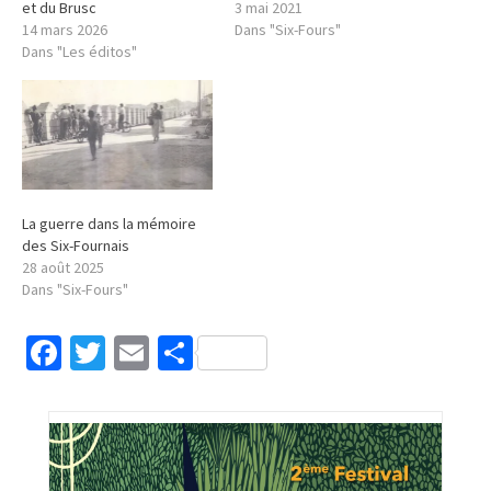
et du Brusc
3 mai 2021
14 mars 2026
Dans "Six-Fours"
Dans "Les éditos"
La guerre dans la mémoire
des Six-Fournais
28 août 2025
Dans "Six-Fours"
Facebook
Twitter
Email
Partager