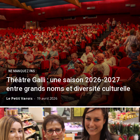
NE MANQUEZ PAS :
Théâtre Galli : une saison 2026-2027
entre grands noms et diversité culturelle
Le Petit Varois
-
19 avril 2026