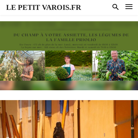
LE PETIT VAROIS.FR