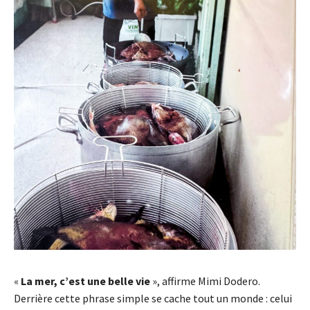
«
La mer, c’est une belle vie
», affirme Mimi Dodero.
Derrière cette phrase simple se cache tout un monde : celui