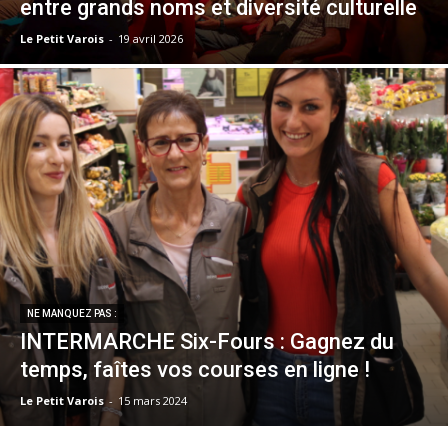
entre grands noms et diversité culturelle
Le Petit Varois
-
19 avril 2026
NE MANQUEZ PAS :
INTERMARCHE Six-Fours : Gagnez du
temps, faîtes vos courses en ligne !
Le Petit Varois
-
15 mars 2024