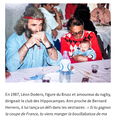
En 1987, Léon Dodero, figure du Brusc et amoureux du rugby,
dirigeait le club des Hippocampes. Ami proche de Bernard
Herrero, il lui lança un défi dans les vestiaires :
« Si tu gagnes
la coupe de France, tu viens manger la bouillabaisse de ma