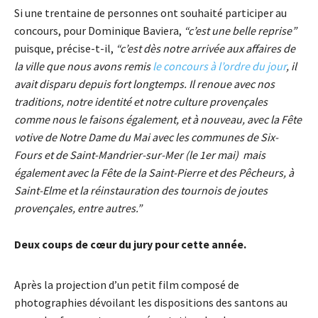
Si une trentaine de personnes ont souhaité participer au
concours, pour Dominique Baviera,
“c’est une belle reprise”
puisque, précise-t-il,
“c’est dès notre arrivée aux affaires de
la ville que nous avons remis
le concours à l’ordre du jour
, il
avait disparu depuis fort longtemps. Il renoue avec nos
traditions, notre identité et notre culture provençales
comme nous le faisons également, et à nouveau, avec la Fête
votive de Notre Dame du Mai avec les communes de Six-
Fours et de Saint-Mandrier-sur-Mer (le 1er mai) mais
également avec la Fête de la Saint-Pierre et des Pêcheurs, à
Saint-Elme et la réinstauration des tournois de joutes
provençales, entre autres.”
Deux coups de cœur du jury pour cette année.
Après la projection d’un petit film composé de
photographies dévoilant les dispositions des santons au