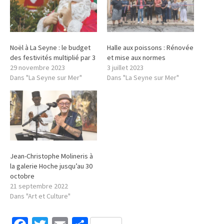
Noël à La Seyne : le budget
Halle aux poissons : Rénovée
des festivités multiplié par 3
et mise aux normes
29 novembre 2023
3 juillet 2023
Dans "La Seyne sur Mer"
Dans "La Seyne sur Mer"
Jean-Christophe Molineris à
la galerie Hoche jusqu’au 30
octobre
21 septembre 2022
Dans "Art et Culture"