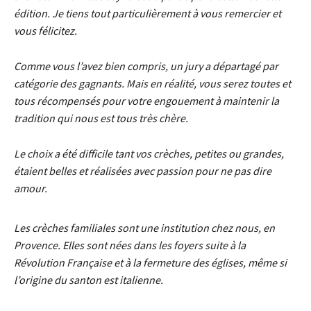
édition. Je tiens tout particulièrement à vous remercier et
vous félicitez.
Comme vous l’avez bien compris, un jury a départagé par
catégorie des gagnants. Mais en réalité, vous serez toutes et
tous récompensés pour votre engouement à maintenir la
tradition qui nous est tous très chère.
Le choix a été difficile tant vos crèches, petites ou grandes,
étaient belles et réalisées avec passion pour ne pas dire
amour.
Les crèches familiales sont une institution chez nous, en
Provence. Elles sont nées dans les foyers suite à la
Révolution Française et à la fermeture des églises, même si
l’origine du santon est italienne.