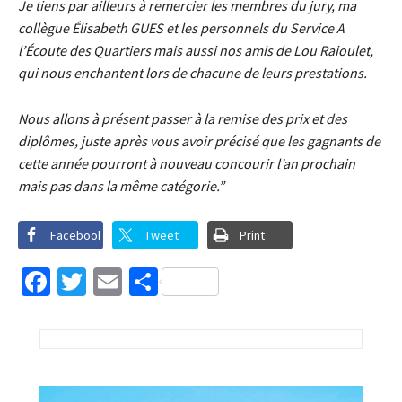
Je tiens par ailleurs à remercier les membres du jury, ma
collègue Élisabeth GUES et les personnels du Service A
l’Écoute des Quartiers mais aussi nos amis de Lou Raioulet,
qui nous enchantent lors de chacune de leurs prestations.
Nous allons à présent passer à la remise des prix et des
diplômes, juste après vous avoir précisé que les gagnants de
cette année pourront à nouveau concourir l’an prochain
mais pas dans la même catégorie.”
Facebook
Tweet
Print
Facebook
Twitter
Email
Partager