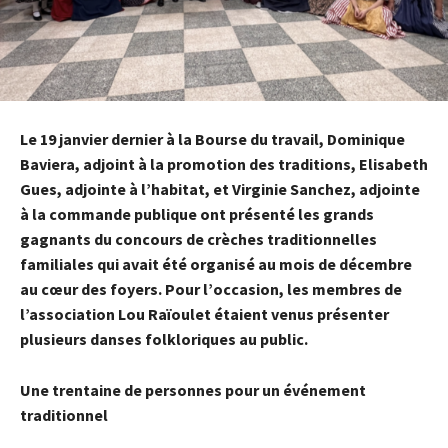
Le 19 janvier dernier à la Bourse du travail, Dominique
Baviera, adjoint à la promotion des traditions, Elisabeth
Gues, adjointe à l’habitat, et Virginie Sanchez, adjointe
à la commande publique ont présenté les grands
gagnants du concours de crèches traditionnelles
familiales qui avait été organisé au mois de décembre
au cœur des foyers. Pour l’occasion, les membres de
l’association Lou Raïoulet étaient venus présenter
plusieurs danses folkloriques au public.
Une trentaine de personnes pour un événement
traditionnel