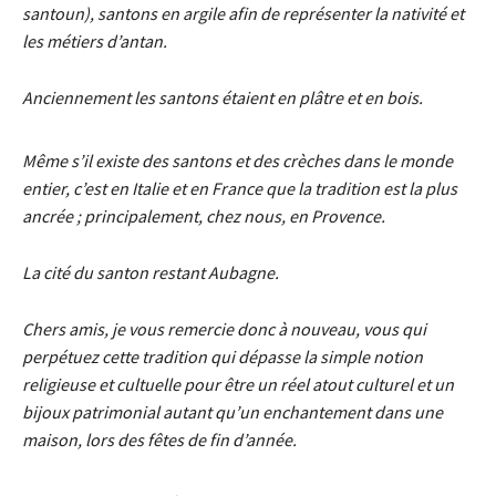
santoun), santons en argile afin de représenter la nativité et
les métiers d’antan.
Anciennement les santons étaient en plâtre et en bois.
Même s’il existe des santons et des crèches dans le monde
entier, c’est en Italie et en France que la tradition est la plus
ancrée ; principalement, chez nous, en Provence.
La cité du santon restant Aubagne.
Chers amis, je vous remercie donc à nouveau, vous qui
perpétuez cette tradition qui dépasse la simple notion
religieuse et cultuelle pour être un réel atout culturel et un
bijoux patrimonial autant qu’un enchantement dans une
maison, lors des fêtes de fin d’année.