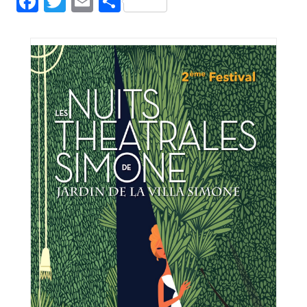
Facebook
Twitter
Email
Partager