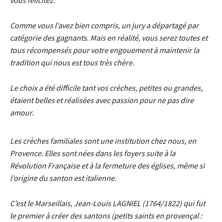
Comme vous l’avez bien compris, un jury a départagé par
catégorie des gagnants. Mais en réalité, vous serez toutes et
tous récompensés pour votre engouement à maintenir la
tradition qui nous est tous très chère.
Le choix a été difficile tant vos crèches, petites ou grandes,
étaient belles et réalisées avec passion pour ne pas dire
amour.
Les crèches familiales sont une institution chez nous, en
Provence. Elles sont nées dans les foyers suite à la
Révolution Française et à la fermeture des églises, même si
l’origine du santon est italienne.
C’est le Marseillais, Jean-Louis LAGNIEL (1764/1822) qui fut
le premier à créer des santons (petits saints en provençal :