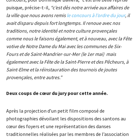
puisque, précise-t-il,
“c’est dès notre arrivée aux affaires de
la ville que nous avons remis
le concours à l’ordre du jour
, il
avait disparu depuis fort longtemps. Il renoue avec nos
traditions, notre identité et notre culture provençales
comme nous le faisons également, et à nouveau, avec la Fête
votive de Notre Dame du Mai avec les communes de Six-
Fours et de Saint-Mandrier-sur-Mer (le 1er mai) mais
également avec la Fête de la Saint-Pierre et des Pêcheurs, à
Saint-Elme et la réinstauration des tournois de joutes
provençales, entre autres.”
Deux coups de cœur du jury pour cette année.
Après la projection d’un petit film composé de
photographies dévoilant les dispositions des santons au
cœur des foyers et une représentation des danses
traditionnelles réalisées par les membres de l’association