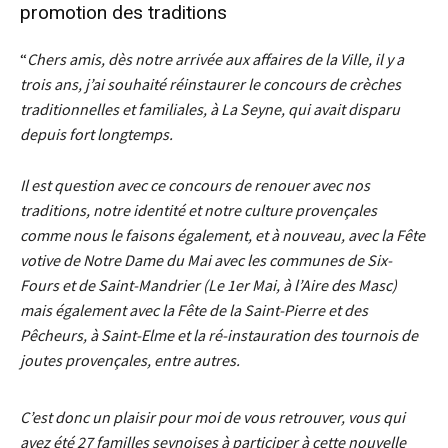
promotion des traditions
“
Chers amis, dès notre arrivée aux affaires de la Ville, il y a
trois ans, j’ai souhaité réinstaurer le concours de crèches
traditionnelles et familiales, à La Seyne, qui avait disparu
depuis fort longtemps.
Il est question avec ce concours de renouer avec nos
traditions, notre identité et notre culture provençales
comme nous le faisons également, et à nouveau, avec la Fête
votive de Notre Dame du Mai avec les communes de Six-
Fours et de Saint-Mandrier (Le 1er Mai, à l’Aire des Masc)
mais également avec la Fête de la Saint-Pierre et des
Pêcheurs, à Saint-Elme et la ré-instauration des tournois de
joutes provençales, entre autres.
C’est donc un plaisir pour moi de vous retrouver, vous qui
avez été 27 familles seynoises à participer à cette nouvelle