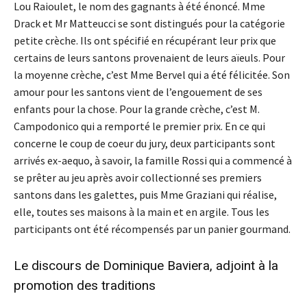
Lou Raioulet, le nom des gagnants à été énoncé. Mme
Drack et Mr Matteucci se sont distingués pour la catégorie
petite crèche. Ils ont spécifié en récupérant leur prix que
certains de leurs santons provenaient de leurs aïeuls. Pour
la moyenne crèche, c’est Mme Bervel qui a été félicitée. Son
amour pour les santons vient de l’engouement de ses
enfants pour la chose. Pour la grande crèche, c’est M.
Campodonico qui a remporté le premier prix. En ce qui
concerne le coup de coeur du jury, deux participants sont
arrivés ex-aequo, à savoir, la famille Rossi qui a commencé à
se prêter au jeu après avoir collectionné ses premiers
santons dans les galettes, puis Mme Graziani qui réalise,
elle, toutes ses maisons à la main et en argile. Tous les
participants ont été récompensés par un panier gourmand.
Le discours de Dominique Baviera, adjoint à la
promotion des traditions