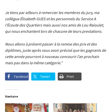
Je tiens par ailleurs à remercier les membres du jury, ma
collègue Élisabeth GUES et les personnels du Service A
l’Écoute des Quartiers mais aussi nos amis de Lou Raioulet,
qui nous enchantent lors de chacune de leurs prestations.
Nous allons à présent passer à la remise des prix et des
diplômes, juste après vous avoir précisé que les gagnants de
cette année pourront à nouveau concourir l’an prochain
mais pas dans la même catégorie.”
Facebook
Tweet
Print
Similaire