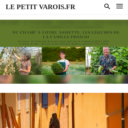
LE PETIT VAROIS.FR