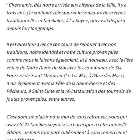
“
Chers amis, dès notre arrivée aux affaires de la Ville, il y a
trois ans, j’ai souhaité réinstaurer le concours de crèches
traditionnelles et familiales, à La Seyne, qui avait disparu
depuis fort longtemps.
Il est question avec ce concours de renouer avec nos
traditions, notre identité et notre culture provençales
comme nous le faisons également, et à nouveau, avec la Fête
votive de Notre Dame du Mai avec les communes de Six-
Fours et de Saint-Mandrier (Le 1er Mai, à l’Aire des Masc)
mais également avec la Fête de la Saint-Pierre et des
Pêcheurs, à Saint-Elme et la ré-instauration des tournois de
joutes provençales, entre autres.
C’est donc un plaisir pour moi de vous retrouver, vous qui
avez été 27 familles seynoises à participer à cette nouvelle
édition. Je tiens tout particulièrement à vous remercier et
vous félicitez.