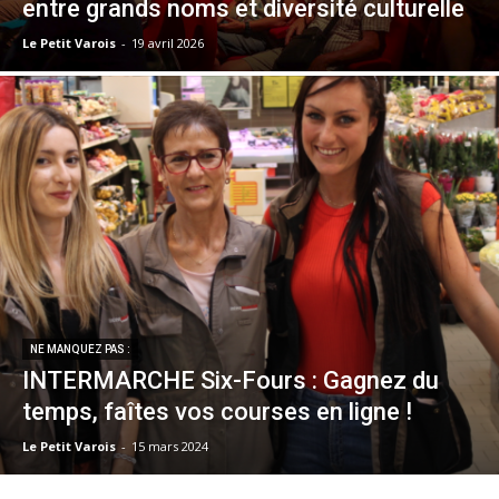
entre grands noms et diversité culturelle
Le Petit Varois
-
19 avril 2026
NE MANQUEZ PAS :
INTERMARCHE Six-Fours : Gagnez du
temps, faîtes vos courses en ligne !
Le Petit Varois
-
15 mars 2024