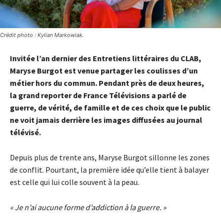
Crédit photo : Kylian Markowiak.
Invitée l’an dernier des Entretiens littéraires du CLAB,
Maryse Burgot est venue partager les coulisses d’un
métier hors du commun. Pendant près de deux heures,
la grand reporter de France Télévisions a parlé de
guerre, de vérité, de famille et de ces choix que le public
ne voit jamais derrière les images diffusées au journal
télévisé.
Depuis plus de trente ans, Maryse Burgot sillonne les zones
de conflit. Pourtant, la première idée qu’elle tient à balayer
est celle qui lui colle souvent à la peau.
« Je n’ai aucune forme d’addiction à la guerre. »