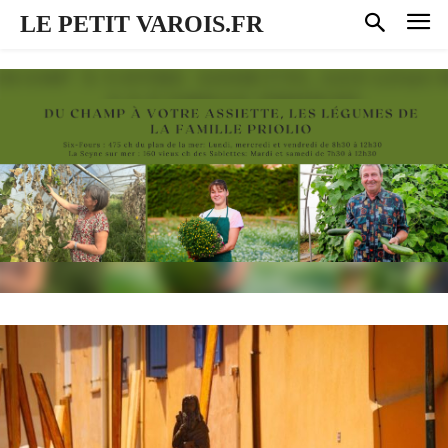
LE PETIT VAROIS.FR