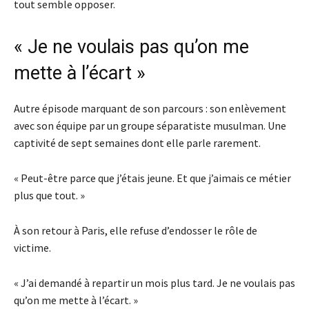
tout semble opposer.
« Je ne voulais pas qu’on me
mette à l’écart »
Autre épisode marquant de son parcours : son enlèvement
avec son équipe par un groupe séparatiste musulman. Une
captivité de sept semaines dont elle parle rarement.
« Peut-être parce que j’étais jeune. Et que j’aimais ce métier
plus que tout. »
À son retour à Paris, elle refuse d’endosser le rôle de
victime.
« J’ai demandé à repartir un mois plus tard. Je ne voulais pas
qu’on me mette à l’écart. »