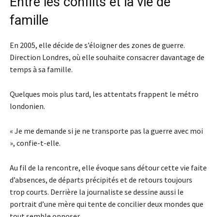
Entre les conflits et la vie de
famille
En 2005, elle décide de s’éloigner des zones de guerre.
Direction Londres, où elle souhaite consacrer davantage de
temps à sa famille.
Quelques mois plus tard, les attentats frappent le métro
londonien.
« Je me demande si je ne transporte pas la guerre avec moi
», confie-t-elle.
Au fil de la rencontre, elle évoque sans détour cette vie faite
d’absences, de départs précipités et de retours toujours
trop courts. Derrière la journaliste se dessine aussi le
portrait d’une mère qui tente de concilier deux mondes que
tout semble opposer.