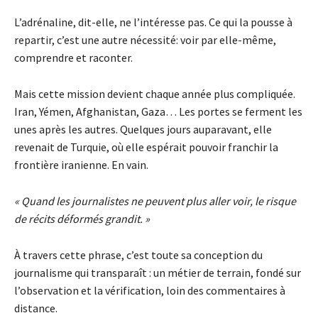
L’adrénaline, dit-elle, ne l’intéresse pas. Ce qui la pousse à
repartir, c’est une autre nécessité: voir par elle-même,
comprendre et raconter.
Mais cette mission devient chaque année plus compliquée.
Iran, Yémen, Afghanistan, Gaza… Les portes se ferment les
unes après les autres. Quelques jours auparavant, elle
revenait de Turquie, où elle espérait pouvoir franchir la
frontière iranienne. En vain.
« Quand les journalistes ne peuvent plus aller voir, le risque
de récits déformés grandit. »
À travers cette phrase, c’est toute sa conception du
journalisme qui transparaît : un métier de terrain, fondé sur
l’observation et la vérification, loin des commentaires à
distance.