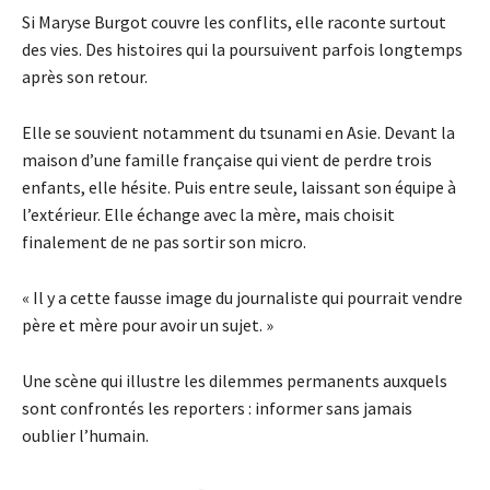
Si Maryse Burgot couvre les conflits, elle raconte surtout
des vies. Des histoires qui la poursuivent parfois longtemps
après son retour.
Elle se souvient notamment du tsunami en Asie. Devant la
maison d’une famille française qui vient de perdre trois
enfants, elle hésite. Puis entre seule, laissant son équipe à
l’extérieur. Elle échange avec la mère, mais choisit
finalement de ne pas sortir son micro.
« Il y a cette fausse image du journaliste qui pourrait vendre
père et mère pour avoir un sujet. »
Une scène qui illustre les dilemmes permanents auxquels
sont confrontés les reporters : informer sans jamais
oublier l’humain.