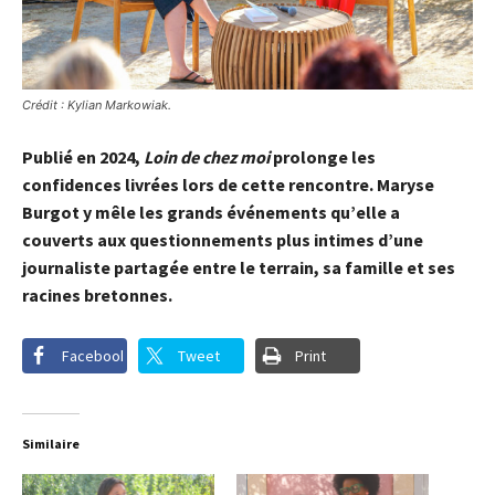
Crédit : Kylian Markowiak.
Publié en 2024,
Loin de chez moi
prolonge les
confidences livrées lors de cette rencontre. Maryse
Burgot y mêle les grands événements qu’elle a
couverts aux questionnements plus intimes d’une
journaliste partagée entre le terrain, sa famille et ses
racines bretonnes.
Facebook
Tweet
Print
Similaire