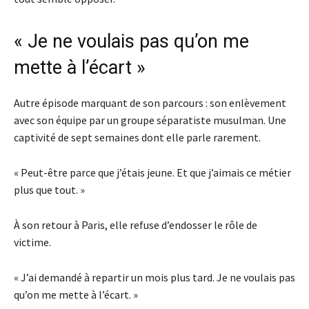
« Je ne voulais pas qu’on me
mette à l’écart »
Autre épisode marquant de son parcours : son enlèvement
avec son équipe par un groupe séparatiste musulman. Une
captivité de sept semaines dont elle parle rarement.
« Peut-être parce que j’étais jeune. Et que j’aimais ce métier
plus que tout. »
À son retour à Paris, elle refuse d’endosser le rôle de
victime.
« J’ai demandé à repartir un mois plus tard. Je ne voulais pas
qu’on me mette à l’écart. »