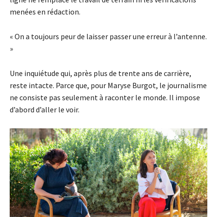
menées en rédaction.
« On a toujours peur de laisser passer une erreur à l’antenne.
»
Une inquiétude qui, après plus de trente ans de carrière,
reste intacte. Parce que, pour Maryse Burgot, le journalisme
ne consiste pas seulement à raconter le monde. Il impose
d’abord d’aller le voir.