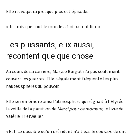
Elle n’évoquera presque plus cet épisode.
« Je crois que tout le monde a fini par oublier. »
Les puissants, eux aussi,
racontent quelque chose
Au cours de sa carrière, Maryse Burgot n’a pas seulement
couvert les guerres. Elle a également fréquenté les plus
hautes sphères du pouvoir.
Elle se remémore ainsi l’atmosphère qui régnait à l’Élysée,
la veille de la parution de
Merci pour ce moment
, le livre de
Valérie Trierweiler.
« Est-ce possible qu’un président n’ait pas le courage de dire