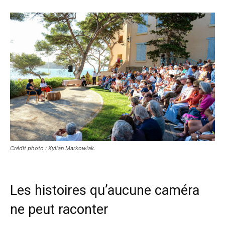
Crédit photo : Kylian Markowiak.
Les histoires qu’aucune caméra
ne peut raconter