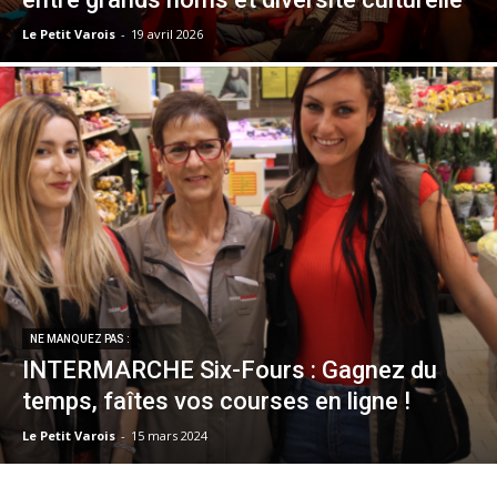
Le Petit Varois
-
19 avril 2026
NE MANQUEZ PAS :
INTERMARCHE Six-Fours : Gagnez du
temps, faîtes vos courses en ligne !
Le Petit Varois
-
15 mars 2024