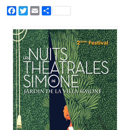
Facebook
Twitter
Email
Partager