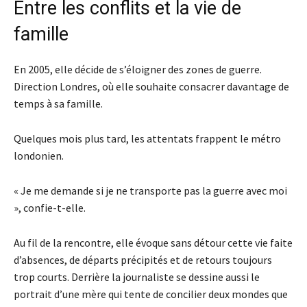
Entre les conflits et la vie de
famille
En 2005, elle décide de s’éloigner des zones de guerre.
Direction Londres, où elle souhaite consacrer davantage de
temps à sa famille.
Quelques mois plus tard, les attentats frappent le métro
londonien.
« Je me demande si je ne transporte pas la guerre avec moi
», confie-t-elle.
Au fil de la rencontre, elle évoque sans détour cette vie faite
d’absences, de départs précipités et de retours toujours
trop courts. Derrière la journaliste se dessine aussi le
portrait d’une mère qui tente de concilier deux mondes que