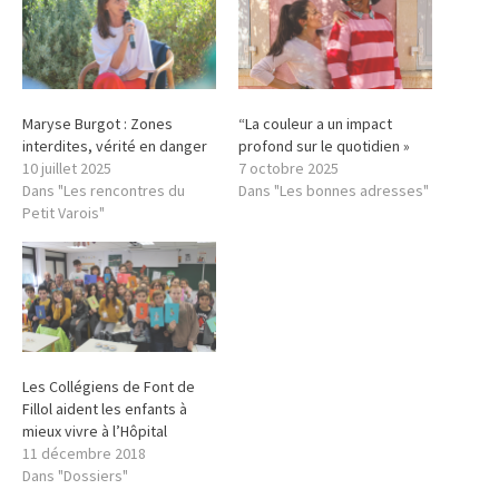
Maryse Burgot : Zones
“La couleur a un impact
interdites, vérité en danger
profond sur le quotidien »
10 juillet 2025
7 octobre 2025
Dans "Les rencontres du
Dans "Les bonnes adresses"
Petit Varois"
Les Collégiens de Font de
Fillol aident les enfants à
mieux vivre à l’Hôpital
11 décembre 2018
Dans "Dossiers"