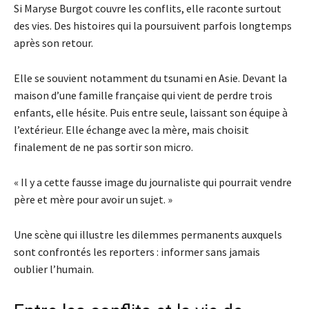
Si Maryse Burgot couvre les conflits, elle raconte surtout
des vies. Des histoires qui la poursuivent parfois longtemps
après son retour.
Elle se souvient notamment du tsunami en Asie. Devant la
maison d’une famille française qui vient de perdre trois
enfants, elle hésite. Puis entre seule, laissant son équipe à
l’extérieur. Elle échange avec la mère, mais choisit
finalement de ne pas sortir son micro.
« Il y a cette fausse image du journaliste qui pourrait vendre
père et mère pour avoir un sujet. »
Une scène qui illustre les dilemmes permanents auxquels
sont confrontés les reporters : informer sans jamais
oublier l’humain.