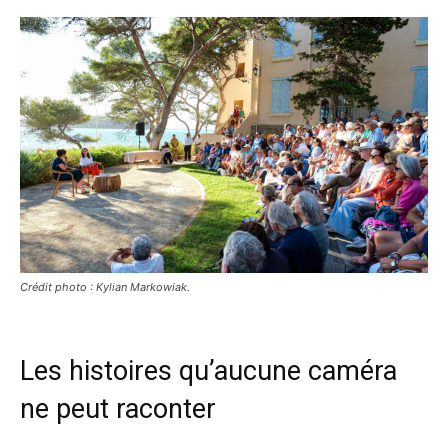
Crédit photo : Kylian Markowiak.
Les histoires qu’aucune caméra
ne peut raconter