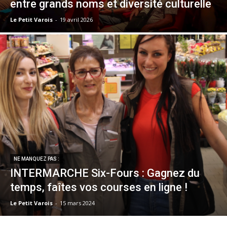
entre grands noms et diversité culturelle
Le Petit Varois
-
19 avril 2026
NE MANQUEZ PAS :
INTERMARCHE Six-Fours : Gagnez du
temps, faîtes vos courses en ligne !
Le Petit Varois
-
15 mars 2024