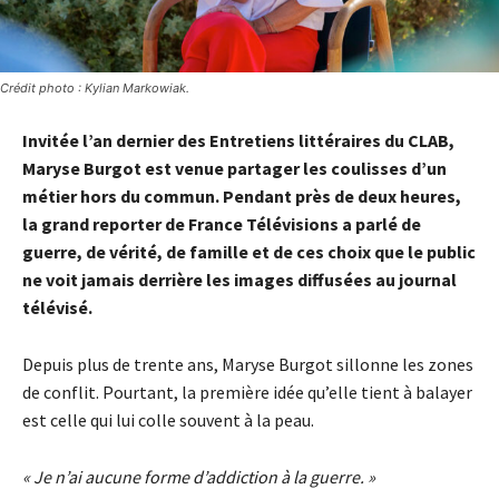
Crédit photo : Kylian Markowiak.
Invitée l’an dernier des Entretiens littéraires du CLAB,
Maryse Burgot est venue partager les coulisses d’un
métier hors du commun. Pendant près de deux heures,
la grand reporter de France Télévisions a parlé de
guerre, de vérité, de famille et de ces choix que le public
ne voit jamais derrière les images diffusées au journal
télévisé.
Depuis plus de trente ans, Maryse Burgot sillonne les zones
de conflit. Pourtant, la première idée qu’elle tient à balayer
est celle qui lui colle souvent à la peau.
« Je n’ai aucune forme d’addiction à la guerre. »