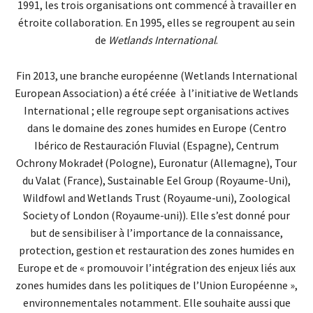
1991, les trois organisations ont commencé à travailler en
étroite collaboration. En 1995, elles se regroupent au sein
de
Wetlands International
.
Fin 2013, une branche européenne (Wetlands International
European Association) a été créée à l’initiative de Wetlands
International ; elle regroupe sept organisations actives
dans le domaine des zones humides en Europe (Centro
Ibérico de Restauración Fluvial (Espagne), Centrum
Ochrony Mokradeł (Pologne), Euronatur (Allemagne), Tour
du Valat (France), Sustainable Eel Group (Royaume-Uni),
Wildfowl and Wetlands Trust (Royaume-uni), Zoological
Society of London (Royaume-uni)). Elle s’est donné pour
but de sensibiliser à l’importance de la connaissance,
protection, gestion et restauration des zones humides en
Europe et de « promouvoir l’intégration des enjeux liés aux
zones humides dans les politiques de l’Union Européenne »,
environnementales notamment. Elle souhaite aussi que