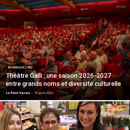
NE MANQUEZ PAS :
Théâtre Galli : une saison 2026-2027
entre grands noms et diversité culturelle
Le Petit Varois
-
19 avril 2026