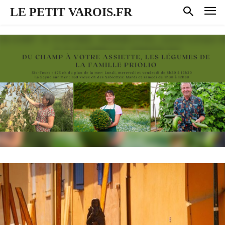
LE PETIT VAROIS.FR