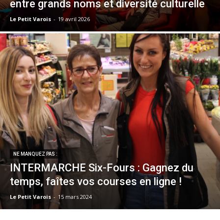
entre grands noms et diversité culturelle
Le Petit Varois
-
19 avril 2026
NE MANQUEZ PAS :
INTERMARCHE Six-Fours : Gagnez du
temps, faîtes vos courses en ligne !
Le Petit Varois
-
15 mars 2024