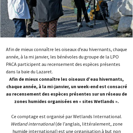
Afin de mieux connaître les oiseaux d’eau hivernants, chaque
année, à la mi janvier, les bénévoles du groupe de la LPO
PACA participent au recensement des espèces présentes
dans la baie du Lazaret.
Afin de mieux connaître les oiseaux d’eau hivernants,
chaque année, à la mi-janvier, un week-end est consacré
au recensement des espèces présentes sur un réseau de
zones humides organisées en « sites Wetlands ».
Ce comptage est organisé par Wetlands International.
Wetland international
(de l’anglais, littéralement, zone
humide international) est une organisation à but non