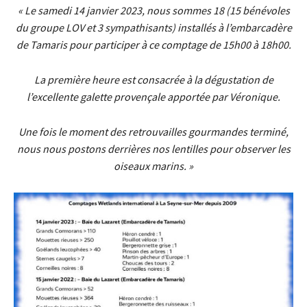
« Le samedi 14 janvier 2023, nous sommes 18 (15 bénévoles
du groupe LOV et 3 sympathisants) installés à l’embarcadère
de Tamaris pour participer à ce comptage de 15h00 à 18h00.
La première heure est consacrée à la dégustation de
l’excellente galette provençale apportée par Véronique.
Une fois le moment des retrouvailles gourmandes terminé,
nous nous postons derrières nos lentilles pour observer les
oiseaux marins. »