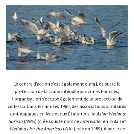
Le centre d’action s’est également élargi, et outre la
protection de la faune inféodée aux zones humides,
l’organisation s’occupe également de la protection de
celles-ci. Dans les années 1980, des associations similaires
sont apparues en Asie et aux États-unis, le
Asian Wetland
Bureau
(AWB) (créé sous le nom de
Interwader
en 1983 ) et
Wetlands for the Americas
(WA) (créé en 1989). À partir de