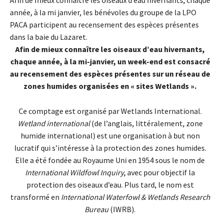
année, à la mi janvier, les bénévoles du groupe de la LPO
PACA participent au recensement des espèces présentes
dans la baie du Lazaret.
Afin de mieux connaître les oiseaux d’eau hivernants,
chaque année, à la mi-janvier, un week-end est consacré
au recensement des espèces présentes sur un réseau de
zones humides organisées en « sites Wetlands ».
Ce comptage est organisé par Wetlands International.
Wetland international
(de l’anglais, littéralement, zone
humide international) est une organisation à but non
lucratif qui s’intéresse à la protection des zones humides.
Elle a été fondée au Royaume Uni en 1954 sous le nom de
International Wildfowl Inquiry
, avec pour objectif la
protection des oiseaux d’eau. Plus tard, le nom est
transformé en
International Waterfowl & Wetlands Research
Bureau
(IWRB).