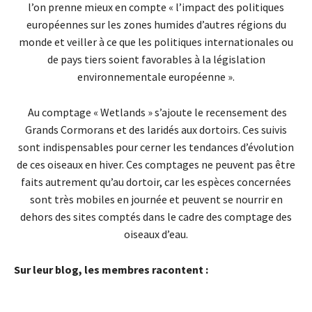
l’on prenne mieux en compte « l’impact des politiques
européennes sur les zones humides d’autres régions du
monde et veiller à ce que les politiques internationales ou
de pays tiers soient favorables à la législation
environnementale européenne ».
Au comptage « Wetlands » s’ajoute le recensement des
Grands Cormorans et des laridés aux dortoirs. Ces suivis
sont indispensables pour cerner les tendances d’évolution
de ces oiseaux en hiver. Ces comptages ne peuvent pas être
faits autrement qu’au dortoir, car les espèces concernées
sont très mobiles en journée et peuvent se nourrir en
dehors des sites comptés dans le cadre des comptage des
oiseaux d’eau.
Sur leur blog, les membres racontent :