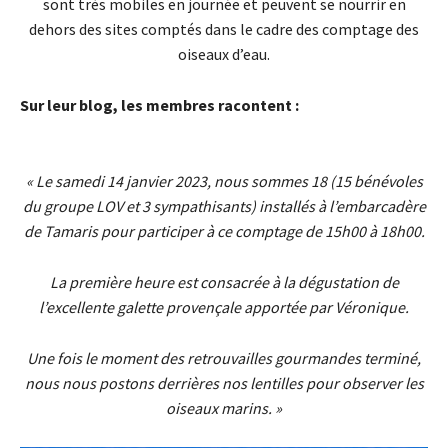
sont très mobiles en journée et peuvent se nourrir en
dehors des sites comptés dans le cadre des comptage des
oiseaux d’eau.
Sur leur blog, les membres racontent :
« Le samedi 14 janvier 2023, nous sommes 18 (15 bénévoles
du groupe LOV et 3 sympathisants) installés à l’embarcadère
de Tamaris pour participer à ce comptage de 15h00 à 18h00.
La première heure est consacrée à la dégustation de
l’excellente galette provençale apportée par Véronique.
Une fois le moment des retrouvailles gourmandes terminé,
nous nous postons derrières nos lentilles pour observer les
oiseaux marins. »