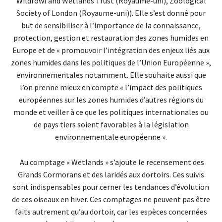
Wildfowl and Wetlands Trust (Royaume-uni), Zoological
Society of London (Royaume-uni)). Elle s’est donné pour
but de sensibiliser à l’importance de la connaissance,
protection, gestion et restauration des zones humides en
Europe et de « promouvoir l’intégration des enjeux liés aux
zones humides dans les politiques de l’Union Européenne »,
environnementales notamment. Elle souhaite aussi que
l’on prenne mieux en compte « l’impact des politiques
européennes sur les zones humides d’autres régions du
monde et veiller à ce que les politiques internationales ou
de pays tiers soient favorables à la législation
environnementale européenne ».
Au comptage « Wetlands » s’ajoute le recensement des
Grands Cormorans et des laridés aux dortoirs. Ces suivis
sont indispensables pour cerner les tendances d’évolution
de ces oiseaux en hiver. Ces comptages ne peuvent pas être
faits autrement qu’au dortoir, car les espèces concernées