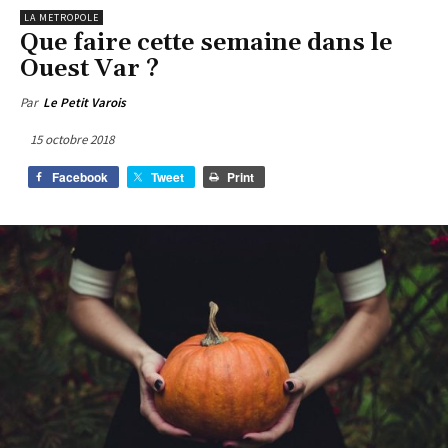
LA METROPOLE
Que faire cette semaine dans le
Ouest Var ?
Par
Le Petit Varois
15 octobre 2018
Facebook
Tweet
Print