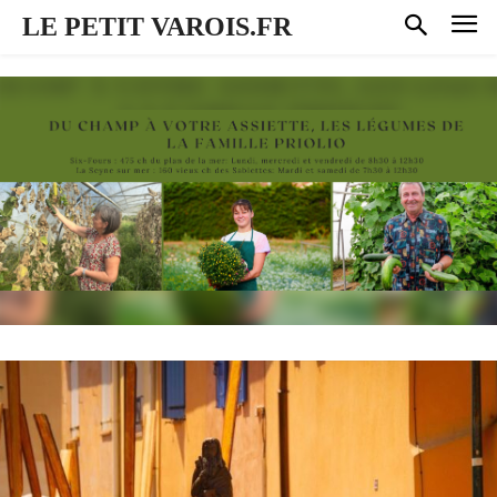
LE PETIT VAROIS.FR