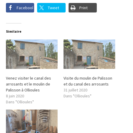
Facebook
Tweet
Print
Similaire
Venez visiter le canal des
Visite du moulin de Palisson
arrosants et le moulin de
et du canal des arrosants
Palisson à Ollioules
31 juillet 2020
8 juin 2020
Dans "Ollioules"
Dans "Ollioules"