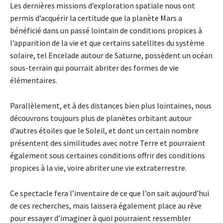
Les dernières missions d’exploration spatiale nous ont
permis d’acquérir la certitude que la planète Mars a
bénéficié dans un passé lointain de conditions propices à
l’apparition de la vie et que certains satellites du système
solaire, tel Encelade autour de Saturne, possèdent un océan
sous-terrain qui pourrait abriter des formes de vie
élémentaires.
Parallèlement, et à des distances bien plus lointaines, nous
découvrons toujours plus de planètes orbitant autour
d’autres étoiles que le Soleil, et dont un certain nombre
présentent des similitudes avec notre Terre et pourraient
également sous certaines conditions offrir des conditions
propices à la vie, voire abriter une vie extraterrestre.
Ce spectacle fera l’inventaire de ce que l’on sait aujourd’hui
de ces recherches, mais laissera également place au rêve
pour essayer d’imaginer à quoi pourraient ressembler