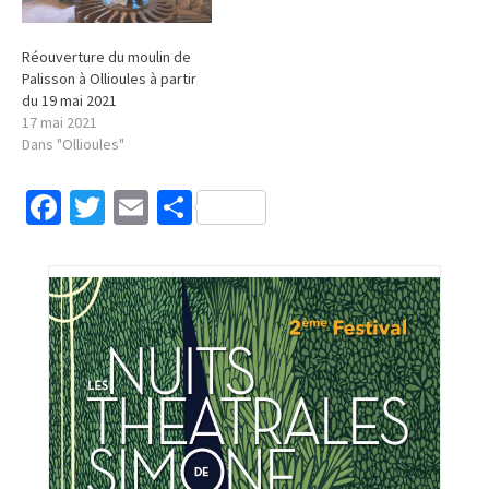
Réouverture du moulin de
Palisson à Ollioules à partir
du 19 mai 2021
17 mai 2021
Dans "Ollioules"
Facebook
Twitter
Email
Partager