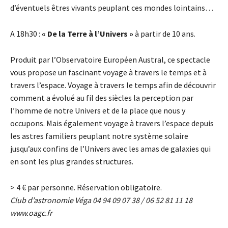
d’éventuels êtres vivants peuplant ces mondes lointains…
A 18h30 :
« De la Terre à l’Univers »
à partir de 10 ans.
Produit par l’Observatoire Européen Austral, ce spectacle
vous propose un fascinant voyage à travers le temps et à
travers l’espace. Voyage à travers le temps afin de découvrir
comment a évolué au fil des siècles la perception par
l’homme de notre Univers et de la place que nous y
occupons. Mais également voyage à travers l’espace depuis
les astres familiers peuplant notre système solaire
jusqu’aux confins de l’Univers avec les amas de galaxies qui
en sont les plus grandes structures.
> 4
€
par personne. Réservation obligatoire.
Club d’astronomie Véga 04 94 09 07 38 / 06 52 81 11 18
www.oagc.fr