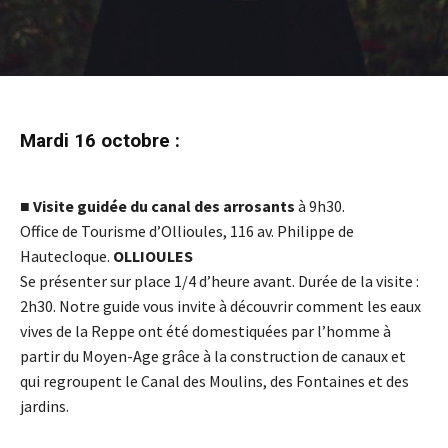
Mardi 16 octobre :
■
Visite guidée du canal des arrosants
à 9h30.
Office de Tourisme d’Ollioules, 116 av. Philippe de
Hautecloque.
OLLIOULES
Se présenter sur place 1/4 d’heure avant. Durée de la visite :
2h30. Notre guide vous invite à découvrir comment les eaux
vives de la Reppe ont été domestiquées par l’homme à
partir du Moyen-Age grâce à la construction de canaux et
qui regroupent le Canal des Moulins, des Fontaines et des
jardins.