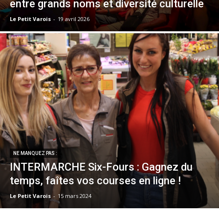
entre grands noms et diversité culturelle
Le Petit Varois
-
19 avril 2026
NE MANQUEZ PAS :
INTERMARCHE Six-Fours : Gagnez du
temps, faîtes vos courses en ligne !
Le Petit Varois
-
15 mars 2024