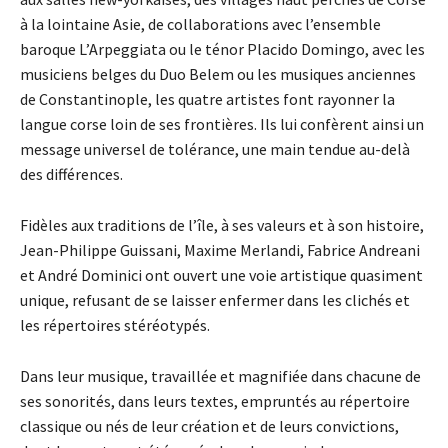
à la lointaine Asie, de collaborations avec l’ensemble
baroque L’Arpeggiata ou le ténor Placido Domingo, avec les
musiciens belges du Duo Belem ou les musiques anciennes
de Constantinople, les quatre artistes font rayonner la
langue corse loin de ses frontières. Ils lui confèrent ainsi un
message universel de tolérance, une main tendue au-delà
des différences.
Fidèles aux traditions de l’île, à ses valeurs et à son histoire,
Jean-Philippe Guissani, Maxime Merlandi, Fabrice Andreani
et André Dominici ont ouvert une voie artistique quasiment
unique, refusant de se laisser enfermer dans les clichés et
les répertoires stéréotypés.
Dans leur musique, travaillée et magnifiée dans chacune de
ses sonorités, dans leurs textes, empruntés au répertoire
classique ou nés de leur création et de leurs convictions,