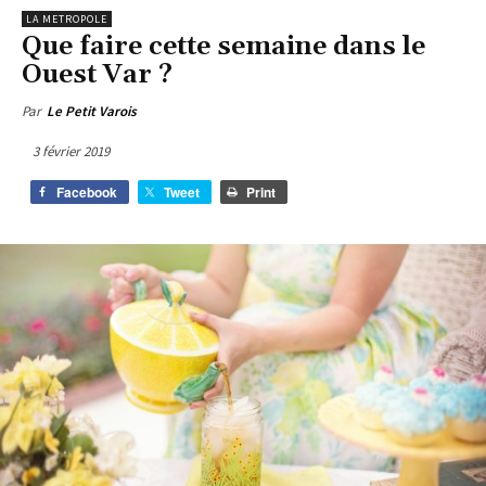
LA METROPOLE
Que faire cette semaine dans le
Ouest Var ?
Par
Le Petit Varois
3 février 2019
Facebook
Tweet
Print