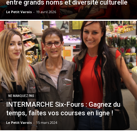
entre grands noms et diversité culturelle
Le Petit Varois
-
19 avril 2026
NE MANQUEZ PAS :
INTERMARCHE Six-Fours : Gagnez du
temps, faîtes vos courses en ligne !
Le Petit Varois
-
15 mars 2024