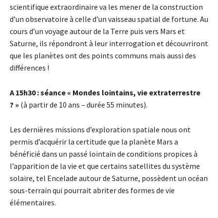
scientifique extraordinaire va les mener de la construction
d’un observatoire à celle d’un vaisseau spatial de fortune. Au
cours d’un voyage autour de la Terre puis vers Mars et
Saturne, ils répondront à leur interrogation et découvriront
que les planètes ont des points communs mais aussi des
différences !
A 15h30 : séance « Mondes lointains, vie extraterrestre
? »
(à partir de 10 ans – durée 55 minutes).
Les dernières missions d’exploration spatiale nous ont
permis d’acquérir la certitude que la planète Mars a
bénéficié dans un passé lointain de conditions propices à
l’apparition de la vie et que certains satellites du système
solaire, tel Encelade autour de Saturne, possèdent un océan
sous-terrain qui pourrait abriter des formes de vie
élémentaires.