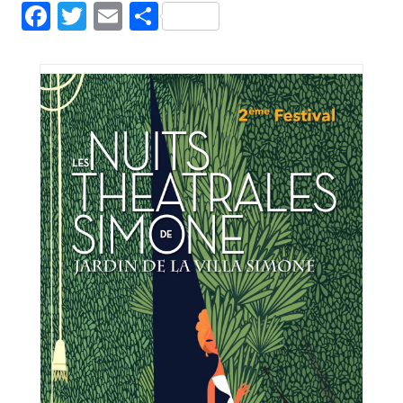
Facebook
Twitter
Email
Partager