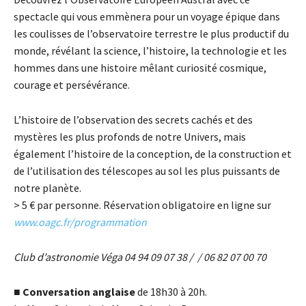
spectacle qui vous emmènera pour un voyage épique dans
les coulisses de l’observatoire terrestre le plus productif du
monde, révélant la science, l’histoire, la technologie et les
hommes dans une histoire mêlant curiosité cosmique,
courage et persévérance.
L’histoire de l’observation des secrets cachés et des
mystères les plus profonds de notre Univers, mais
également l’histoire de la conception, de la construction et
de l’utilisation des télescopes au sol les plus puissants de
notre planète.
> 5
€
par personne. Réservation obligatoire en ligne sur
www.oagc.fr/programmation
Club d’astronomie Véga 04 94 09 07 38 / / 06 82 07 00 70
■
Conversation anglaise
de 18h30 à 20h.