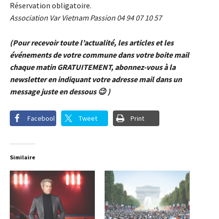
Réservation obligatoire.
Association Var Vietnam Passion 04 94 07 10 57
(Pour recevoir toute l’actualité, les articles et les
événements de votre commune dans votre boite mail
chaque matin GRATUITEMENT, abonnez-vous à la
newsletter en indiquant votre adresse mail dans un
message juste en dessous 😉 )
Facebook
Tweet
Print
Similaire