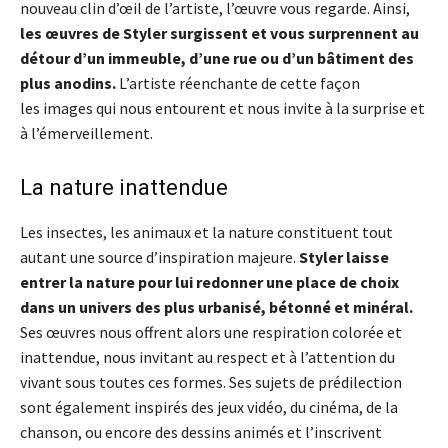
nouveau clin d’œil de l’artiste, l’œuvre vous regarde. Ainsi,
les œuvres de Styler surgissent et vous surprennent au
détour d’un immeuble, d’une rue ou d’un bâtiment des
plus anodins.
L’artiste réenchante de cette façon
les images qui nous entourent et nous invite à la surprise et
à l’émerveillement.
La nature inattendue
Les insectes, les animaux et la nature constituent tout
autant une source d’inspiration majeure.
Styler laisse
entrer la nature pour lui redonner une place de choix
dans un univers des plus urbanisé, bétonné et minéral.
Ses œuvres nous offrent alors une respiration colorée et
inattendue, nous invitant au respect et à l’attention du
vivant sous toutes ces formes. Ses sujets de prédilection
sont également inspirés des jeux vidéo, du cinéma, de la
chanson, ou encore des dessins animés et l’inscrivent