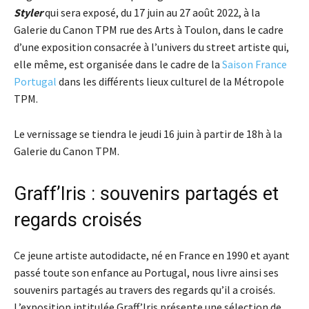
Styler
qui sera exposé, du 17 juin au 27 août 2022, à la
Galerie du Canon TPM rue des Arts à Toulon, dans le cadre
d’une exposition consacrée à l’univers du street artiste qui,
elle même, est organisée dans le cadre de la
Saison France
Portugal
dans les différents lieux culturel de la Métropole
TPM.
Le vernissage se tiendra le jeudi 16 juin à partir de 18h à la
Galerie du Canon TPM.
Graff’Iris : souvenirs partagés et
regards croisés
Ce jeune artiste autodidacte, né en France en 1990 et ayant
passé toute son enfance au Portugal, nous livre ainsi ses
souvenirs partagés au travers des regards qu’il a croisés.
L’exposition intitulée Graff’Iris présente une sélection de