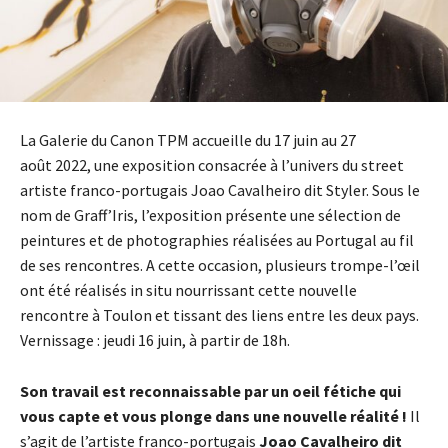
La Galerie du Canon TPM accueille du 17 juin au 27
août 2022, une exposition consacrée à l’univers du street
artiste franco-portugais Joao Cavalheiro dit Styler. Sous le
nom de Graff’Iris, l’exposition présente une sélection de
peintures et de photographies réalisées au Portugal au fil
de ses rencontres. A cette occasion, plusieurs trompe-l’œil
ont été réalisés in situ nourrissant cette nouvelle
rencontre à Toulon et tissant des liens entre les deux pays.
Vernissage : jeudi 16 juin, à partir de 18h.
Son travail est reconnaissable par un oeil fétiche qui
vous capte et vous plonge dans une nouvelle réalité !
Il
s’agit de l’artiste franco-portugais
Joao Cavalheiro dit