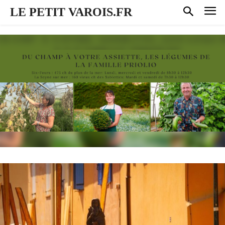
LE PETIT VAROIS.FR