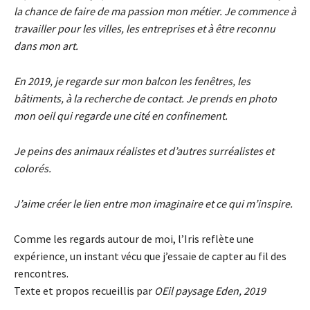
la chance de faire de ma passion mon métier. Je commence à
travailler pour les villes, les entreprises et à être reconnu
dans mon art.
En 2019, je regarde sur mon balcon les fenêtres, les
bâtiments, à la recherche de contact. Je prends en photo
mon oeil qui regarde une cité en confinement.
Je peins des animaux réalistes et d’autres surréalistes et
colorés.
J’aime créer le lien entre mon imaginaire et ce qui m’inspire.
Comme les regards autour de moi, l’Iris reflète une
expérience, un instant vécu que j’essaie de capter au fil des
rencontres.
Texte et propos recueillis par
OEil paysage Eden, 2019