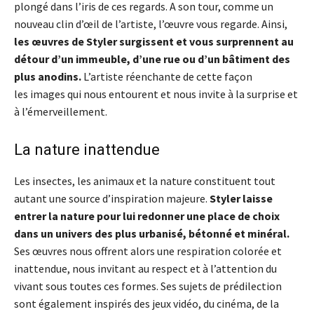
plongé dans l’iris de ces regards. A son tour, comme un
nouveau clin d’œil de l’artiste, l’œuvre vous regarde. Ainsi,
les œuvres de Styler surgissent et vous surprennent au
détour d’un immeuble, d’une rue ou d’un bâtiment des
plus anodins.
L’artiste réenchante de cette façon
les images qui nous entourent et nous invite à la surprise et
à l’émerveillement.
La nature inattendue
Les insectes, les animaux et la nature constituent tout
autant une source d’inspiration majeure.
Styler laisse
entrer la nature pour lui redonner une place de choix
dans un univers des plus urbanisé, bétonné et minéral.
Ses œuvres nous offrent alors une respiration colorée et
inattendue, nous invitant au respect et à l’attention du
vivant sous toutes ces formes. Ses sujets de prédilection
sont également inspirés des jeux vidéo, du cinéma, de la