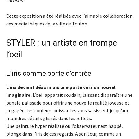
Cette exposition a été réalisée avec l’aimable collaboration
des médiathèques de la ville de Toulon.
STYLER : un artiste en trompe-
l’oeil
L’iris comme porte d’entrée
L’iris devient désormais une porte vers un nouvel
imaginaire.
L’oeil apparaît soudain, laissant disparaître une
banale palissade pour offrir une nouvelle réalité joyeuse et
engagée. Les couleurs puissantes vous saisissent jusqu’aux
moindres détails glissés dans les reflets.
Une peinture hyper réaliste où l’observateur est happé,
plongé dans l’iris de ces regards. A son tour, comme un