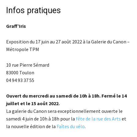
Infos pratiques
Graff’Iris
Exposition du 17 juin au 27 août 2022 à la Galerie du Canon –
Métropole TPM
10 rue Pierre Sémard
83000 Toulon
04 94 93 37 55
Ouvert du mercredi au samedi de 10h à 18h. Fermé le 14
juillet et le 15 août 2022.
La galerie du Canon sera exceptionnellement ouverte le
samedi 4 juin de 10h à 18h pour la
fête de la rue des Arts
et
la nouvelle édition de la
Faîtes du vélo
.