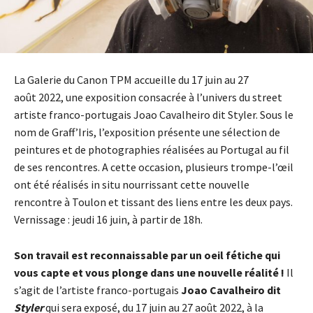
La Galerie du Canon TPM accueille du 17 juin au 27
août 2022, une exposition consacrée à l’univers du street
artiste franco-portugais Joao Cavalheiro dit Styler. Sous le
nom de Graff’Iris, l’exposition présente une sélection de
peintures et de photographies réalisées au Portugal au fil
de ses rencontres. A cette occasion, plusieurs trompe-l’œil
ont été réalisés in situ nourrissant cette nouvelle
rencontre à Toulon et tissant des liens entre les deux pays.
Vernissage : jeudi 16 juin, à partir de 18h.
Son travail est reconnaissable par un oeil fétiche qui
vous capte et vous plonge dans une nouvelle réalité !
Il
s’agit de l’artiste franco-portugais
Joao Cavalheiro dit
Styler
qui sera exposé, du 17 juin au 27 août 2022, à la