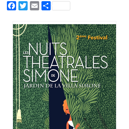
Facebook
Twitter
Email
Partager