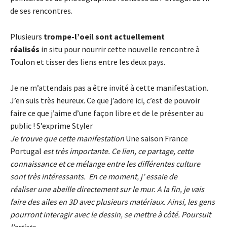
de ses rencontres.
Plusieurs
trompe-l’oeil sont actuellement
réalisés
in situ pour nourrir cette nouvelle rencontre à
Toulon et tisser des liens entre les deux pays.
Je ne m’attendais pas a être invité à cette manifestation.
J’en suis très heureux. Ce que j’adore ici, c’est de pouvoir
faire ce que j’aime d’une façon libre et de le présenter au
public ! S’exprime Styler
Je trouve que cette manifestation
Une saison France
Portugal
est très importante. Ce lien, ce partage, cette
connaissance et ce mélange entre les différentes culture
sont très intéressants. En ce moment, j’ essaie de
réaliser une abeille directement sur le mur. A la fin, je vais
faire des ailes en 3D avec plusieurs matériaux. Ainsi, les gens
pourront interagir avec le dessin, se mettre à côté. Poursuit
l’artiste.