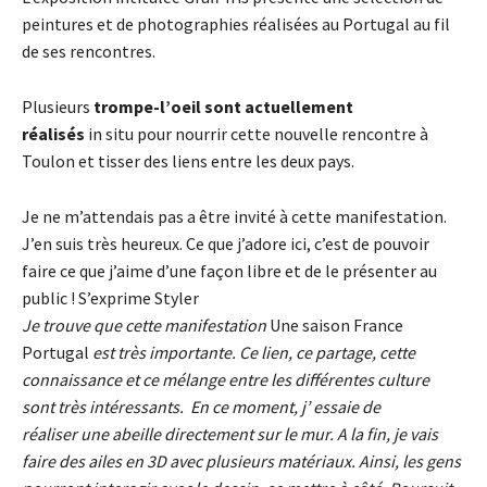
peintures et de photographies réalisées au Portugal au fil
de ses rencontres.
Plusieurs
trompe-l’oeil sont actuellement
réalisés
in situ pour nourrir cette nouvelle rencontre à
Toulon et tisser des liens entre les deux pays.
Je ne m’attendais pas a être invité à cette manifestation.
J’en suis très heureux. Ce que j’adore ici, c’est de pouvoir
faire ce que j’aime d’une façon libre et de le présenter au
public ! S’exprime Styler
Je trouve que cette manifestation
Une saison France
Portugal
est très importante. Ce lien, ce partage, cette
connaissance et ce mélange entre les différentes culture
sont très intéressants. En ce moment, j’ essaie de
réaliser une abeille directement sur le mur. A la fin, je vais
faire des ailes en 3D avec plusieurs matériaux. Ainsi, les gens