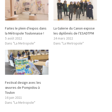
Faites le plein d’expos dans
La Galerie du Canon expose
la Métropole Toulonnaise !
les diplômés de l’ESADTPM
5 août 2022
24 mars 2022
Dans "La Metropole"
Dans "La Metropole"
Festival design avec les
œuvres de Pompidou à
Toulon
16 juin 2021
Dans "La Metropole"