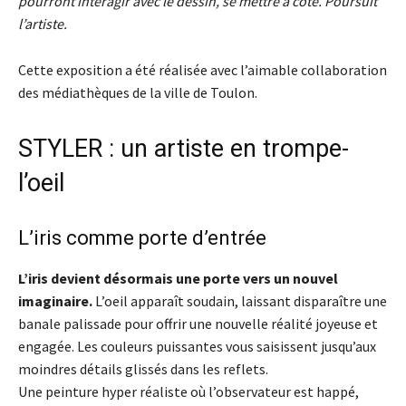
pourront interagir avec le dessin, se mettre à côté. Poursuit
l’artiste.
Cette exposition a été réalisée avec l’aimable collaboration
des médiathèques de la ville de Toulon.
STYLER : un artiste en trompe-
l’oeil
L’iris comme porte d’entrée
L’iris devient désormais une porte vers un nouvel
imaginaire.
L’oeil apparaît soudain, laissant disparaître une
banale palissade pour offrir une nouvelle réalité joyeuse et
engagée. Les couleurs puissantes vous saisissent jusqu’aux
moindres détails glissés dans les reflets.
Une peinture hyper réaliste où l’observateur est happé,