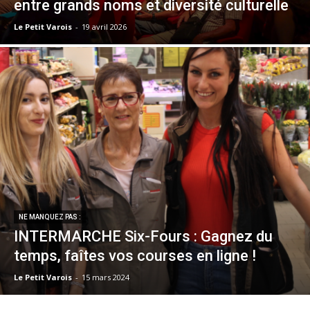
entre grands noms et diversité culturelle
Le Petit Varois
-
19 avril 2026
NE MANQUEZ PAS :
INTERMARCHE Six-Fours : Gagnez du
temps, faîtes vos courses en ligne !
Le Petit Varois
-
15 mars 2024