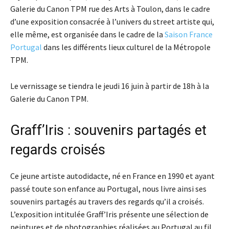
Galerie du Canon TPM rue des Arts à Toulon, dans le cadre
d’une exposition consacrée à l’univers du street artiste qui,
elle même, est organisée dans le cadre de la
Saison France
Portugal
dans les différents lieux culturel de la Métropole
TPM.
Le vernissage se tiendra le jeudi 16 juin à partir de 18h à la
Galerie du Canon TPM.
Graff’Iris : souvenirs partagés et
regards croisés
Ce jeune artiste autodidacte, né en France en 1990 et ayant
passé toute son enfance au Portugal, nous livre ainsi ses
souvenirs partagés au travers des regards qu’il a croisés.
L’exposition intitulée Graff’Iris présente une sélection de
peintures et de photographies réalisées au Portugal au fil