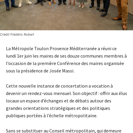
Crédit Frédéric Robert
La Métropole Toulon Provence Méditerranée a réuni ce
lundi 1er juin les maires de ses douze communes membres à
l’occasion de la première Conférence des maires organisée
sous la présidence de Josée Massi.
Cette nouvelle instance de concertation a vocation à
devenir un rendez-vous mensuel. Son objectif : offrir aux élus
locaux un espace d’échanges et de débats autour des
grandes orientations stratégiques et des politiques
publiques portées à l’échelle métropolitaine.
Sans se substituer au Conseil métropolitain, qui demeure