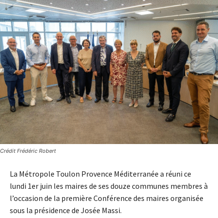
Crédit Frédéric Robert
La Métropole Toulon Provence Méditerranée a réuni ce
lundi 1er juin les maires de ses douze communes membres à
l’occasion de la première Conférence des maires organisée
sous la présidence de Josée Massi.