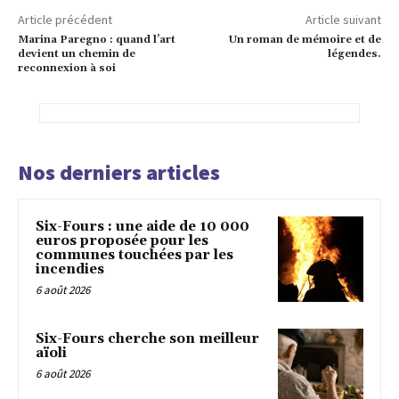
Article précédent
Article suivant
Marina Paregno : quand l’art
Un roman de mémoire et de
devient un chemin de
légendes.
reconnexion à soi
Nos derniers articles
Six-Fours : une aide de 10 000
euros proposée pour les
communes touchées par les
incendies
6 août 2026
Six-Fours cherche son meilleur
aïoli
6 août 2026