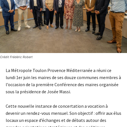
Crédit Frédéric Robert
La Métropole Toulon Provence Méditerranée a réuni ce
lundi 1er juin les maires de ses douze communes membres à
l’occasion de la première Conférence des maires organisée
sous la présidence de Josée Massi.
Cette nouvelle instance de concertation a vocation à
devenir un rendez-vous mensuel. Son objectif : offrir aux élus
locaux un espace d’échanges et de débats autour des