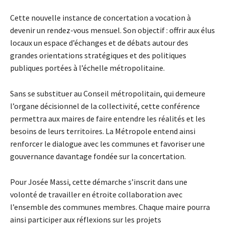
Cette nouvelle instance de concertation a vocation à
devenir un rendez-vous mensuel. Son objectif : offrir aux élus
locaux un espace d’échanges et de débats autour des
grandes orientations stratégiques et des politiques
publiques portées à l’échelle métropolitaine.
Sans se substituer au Conseil métropolitain, qui demeure
l’organe décisionnel de la collectivité, cette conférence
permettra aux maires de faire entendre les réalités et les
besoins de leurs territoires. La Métropole entend ainsi
renforcer le dialogue avec les communes et favoriser une
gouvernance davantage fondée sur la concertation.
Pour Josée Massi, cette démarche s’inscrit dans une
volonté de travailler en étroite collaboration avec
l’ensemble des communes membres. Chaque maire pourra
ainsi participer aux réflexions sur les projets