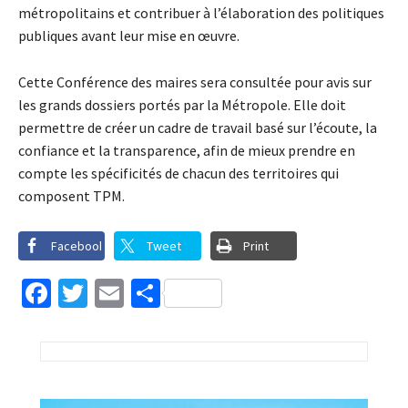
métropolitains et contribuer à l’élaboration des politiques
publiques avant leur mise en œuvre.
Cette Conférence des maires sera consultée pour avis sur
les grands dossiers portés par la Métropole. Elle doit
permettre de créer un cadre de travail basé sur l’écoute, la
confiance et la transparence, afin de mieux prendre en
compte les spécificités de chacun des territoires qui
composent TPM.
Facebook
Tweet
Print
Facebook
Twitter
Email
Partager