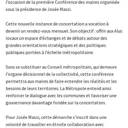
l’occasion de la première Conférence des maires organisée
sous la présidence de Josée Massi.
Cette nouvelle instance de concertation a vocation à
devenir un rendez-vous mensuel. Son objectif : offrir aux élus
locaux un espace d’échanges et de débats autour des
grandes orientations stratégiques et des politiques
publiques portées à l’échelle métropolitaine.
Sans se substituer au Conseil métropolitain, qui demeure
l’organe décisionnel de la collectivité, cette conférence
permettra aux maires de faire entendre les réalités et les
besoins de leurs territoires. La Métropole entend ainsi
renforcer le dialogue avec les communes et favoriser une
gouvernance davantage fondée sur la concertation.
Pour Josée Massi, cette démarche s’inscrit dans une
volonté de travailler en étroite collaboration avec