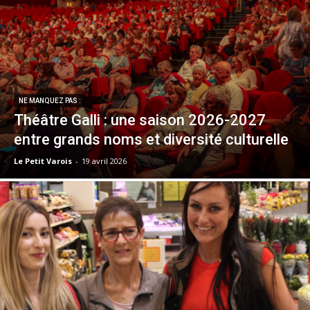
NE MANQUEZ PAS :
Théâtre Galli : une saison 2026-2027
entre grands noms et diversité culturelle
Le Petit Varois
-
19 avril 2026