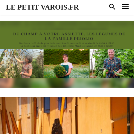
LE PETIT VAROIS.FR