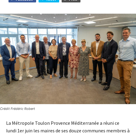
Crédit Frédéric Robert
La Métropole Toulon Provence Méditerranée a réuni ce
lundi 1er juin les maires de ses douze communes membres à