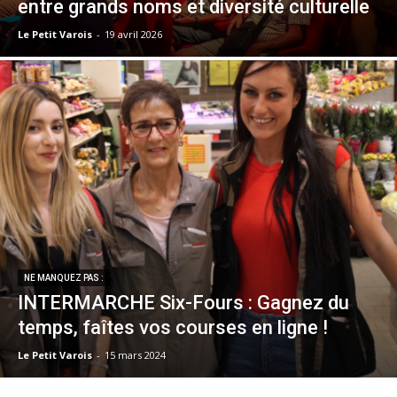
entre grands noms et diversité culturelle
Le Petit Varois
-
19 avril 2026
NE MANQUEZ PAS :
INTERMARCHE Six-Fours : Gagnez du
temps, faîtes vos courses en ligne !
Le Petit Varois
-
15 mars 2024