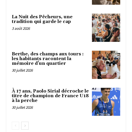
La Nuit des Pêcheurs, une
tradition qui garde le cap
3 août 2026
Berthe, des champs aux tours :
les habitants racontent la
mémoire d’un quartier
30 juillet 2026
À 17 ans, Paolo Sirial décroche le
titre de champion de France U18
à la perche
30 juillet 2026