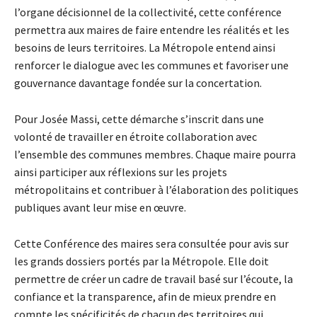
l’organe décisionnel de la collectivité, cette conférence
permettra aux maires de faire entendre les réalités et les
besoins de leurs territoires. La Métropole entend ainsi
renforcer le dialogue avec les communes et favoriser une
gouvernance davantage fondée sur la concertation.
Pour Josée Massi, cette démarche s’inscrit dans une
volonté de travailler en étroite collaboration avec
l’ensemble des communes membres. Chaque maire pourra
ainsi participer aux réflexions sur les projets
métropolitains et contribuer à l’élaboration des politiques
publiques avant leur mise en œuvre.
Cette Conférence des maires sera consultée pour avis sur
les grands dossiers portés par la Métropole. Elle doit
permettre de créer un cadre de travail basé sur l’écoute, la
confiance et la transparence, afin de mieux prendre en
compte les spécificités de chacun des territoires qui