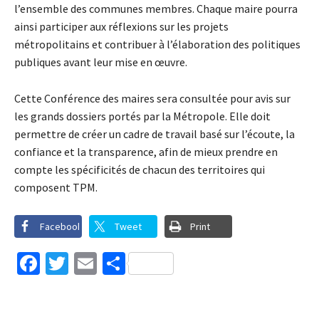
l’ensemble des communes membres. Chaque maire pourra
ainsi participer aux réflexions sur les projets
métropolitains et contribuer à l’élaboration des politiques
publiques avant leur mise en œuvre.
Cette Conférence des maires sera consultée pour avis sur
les grands dossiers portés par la Métropole. Elle doit
permettre de créer un cadre de travail basé sur l’écoute, la
confiance et la transparence, afin de mieux prendre en
compte les spécificités de chacun des territoires qui
composent TPM.
Facebook
Tweet
Print
Facebook
Twitter
Email
Partager