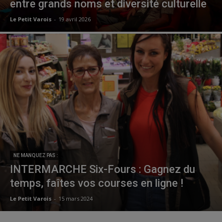
entre grands noms et diversité culturelle
Le Petit Varois
-
19 avril 2026
NE MANQUEZ PAS :
INTERMARCHE Six-Fours : Gagnez du
temps, faîtes vos courses en ligne !
Le Petit Varois
-
15 mars 2024