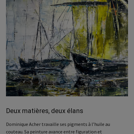
Deux matières, deux élans
Dominique Acher travaille ses pigments à l’huile au
couteau. Sa peinture avance entre figuration et