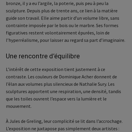
bronze, il y a eu l’argile, la poterie, puis peu à peu la
sculpture. Depuis plus de trente ans, ce lien à la matière
guide son travail. Elle aime partir d’un volume libre, sans
contrainte imposée par le bois ou le marbre. Ses formes
figuratives restent volontairement épurées, loin de
l’hyperréalisme, pour laisser au regard sa part d’imaginaire.
Une rencontre d’équilibre
L’intérêt de cette exposition tient justement à ce
contraste. Les couleurs de Dominique Acher donnent de
l’élan aux volumes plus silencieux de Nathalie Sury. Les
sculptures apportent une respiration, une densité, tandis
que les toiles ouvrent l’espace vers la lumière et le
mouvement.
À Jules de Greling, leur complicité se lit dans l’accrochage.
L’exposition ne juxtapose pas simplement deux artistes :