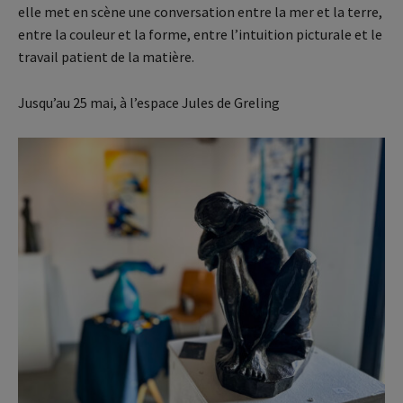
elle met en scène une conversation entre la mer et la terre,
entre la couleur et la forme, entre l’intuition picturale et le
travail patient de la matière.
Jusqu’au 25 mai, à l’espace Jules de Greling