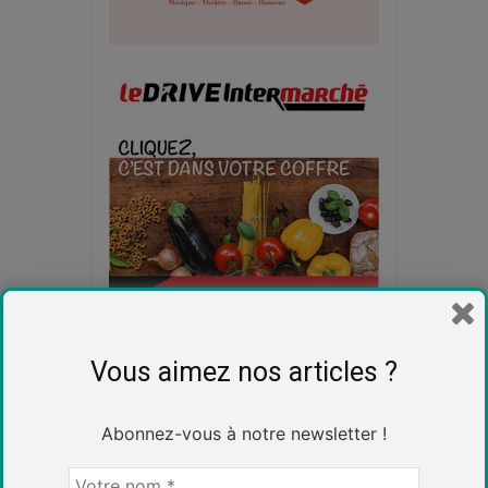
Vous aimez nos articles ?
Abonnez-vous à notre newsletter !