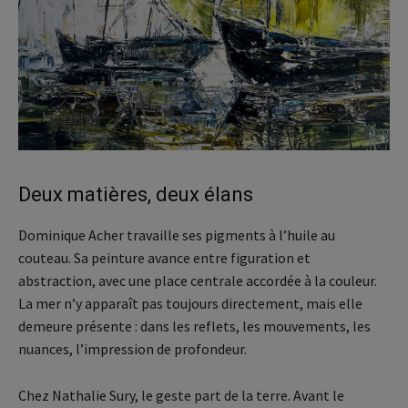
Deux matières, deux élans
Dominique Acher travaille ses pigments à l’huile au
couteau. Sa peinture avance entre figuration et
abstraction, avec une place centrale accordée à la couleur.
La mer n’y apparaît pas toujours directement, mais elle
demeure présente : dans les reflets, les mouvements, les
nuances, l’impression de profondeur.
Chez Nathalie Sury, le geste part de la terre. Avant le