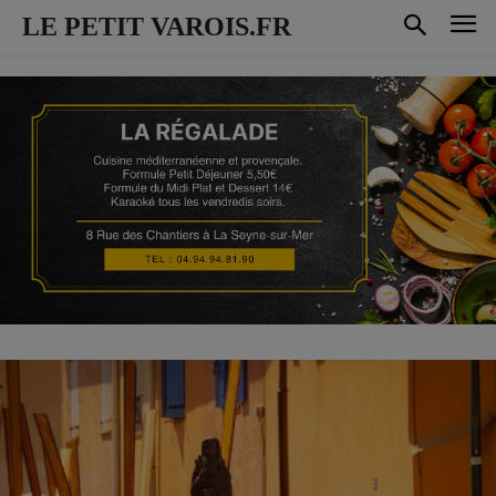
LE PETIT VAROIS.FR