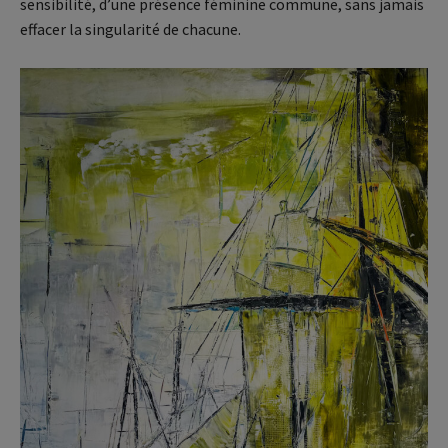
sensibilité, d’une présence féminine commune, sans jamais
effacer la singularité de chacune.