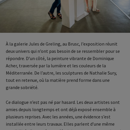
À la galerie Jules de Greling, au Brusc, l’exposition réunit
deux univers qui n’ont pas besoin de se ressembler pour se
répondre. D’un côté, la peinture vibrante de Dominique
Acher, traversée par la lumière et les couleurs de la
Méditerranée. De l’autre, les sculptures de Nathalie Sury,
tout en retenue, où la matière prend forme dans une
grande sobriété.
Ce dialogue n’est pas né par hasard. Les deux artistes sont
amies depuis longtemps et ont déjà exposé ensemble à
plusieurs reprises. Avec les années, une évidence s’est
installée entre leurs travaux. Elles parlent d’une même