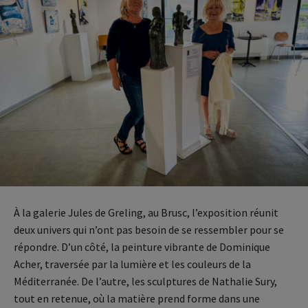
À la galerie Jules de Greling, au Brusc, l’exposition réunit
deux univers qui n’ont pas besoin de se ressembler pour se
répondre. D’un côté, la peinture vibrante de Dominique
Acher, traversée par la lumière et les couleurs de la
Méditerranée. De l’autre, les sculptures de Nathalie Sury,
tout en retenue, où la matière prend forme dans une