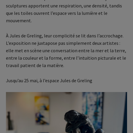
sculptures apportent une respiration, une densité, tandis
que les toiles ouvrent l’espace vers la lumière et le
mouvement.
À Jules de Greling, leur complicité se lit dans l’accrochage.
L’exposition ne juxtapose pas simplement deux artistes :
elle met en scène une conversation entre la mer et la terre,
entre la couleur et la forme, entre l’intuition picturale et le
travail patient de la matière.
Jusqu’au 25 mai, à l’espace Jules de Greling