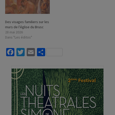
Des visages familiers sur les
murs de l’église du Brusc
28 mai 2026
Dans "Les éditos"
Facebook
Twitter
Email
Partager