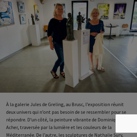
À la galerie Jules de Greling, au Brusc, l’exposition réunit
deux univers qui n’ont pas besoin de se ressembler pour se
répondre. D’un côté, la peinture vibrante de Dominique
Acher, traversée par la lumière et les couleurs de la
Méditerranée. De l’autre, les sculptures de Nathalie Sury,