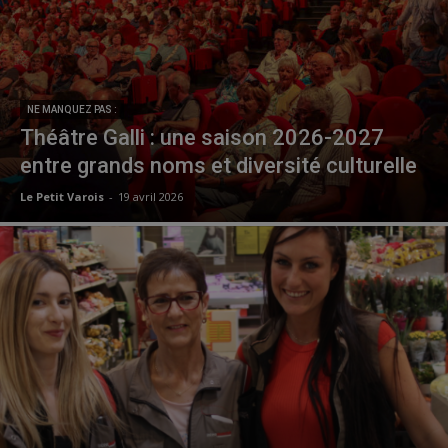
NE MANQUEZ PAS :
Théâtre Galli : une saison 2026-2027
entre grands noms et diversité culturelle
Le Petit Varois
-
19 avril 2026