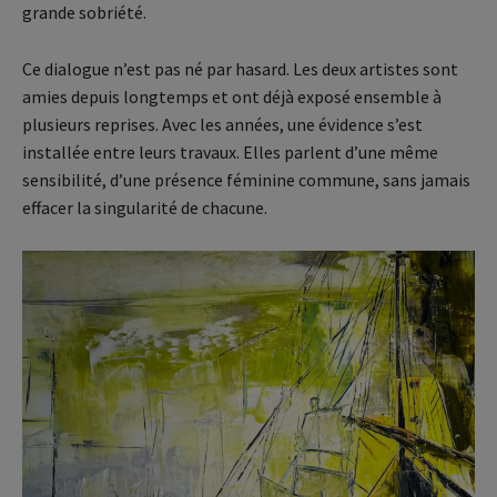
grande sobriété.
Ce dialogue n’est pas né par hasard. Les deux artistes sont
amies depuis longtemps et ont déjà exposé ensemble à
plusieurs reprises. Avec les années, une évidence s’est
installée entre leurs travaux. Elles parlent d’une même
sensibilité, d’une présence féminine commune, sans jamais
effacer la singularité de chacune.