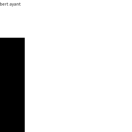
bert ayant