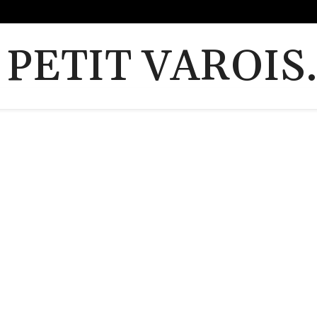
 PETIT VAROIS