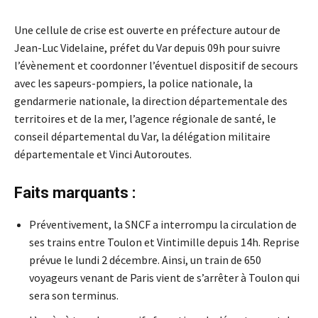
Une cellule de crise est ouverte en préfecture autour de
Jean-Luc Videlaine, préfet du Var depuis 09h pour suivre
l’évènement et coordonner l’éventuel dispositif de secours
avec les sapeurs-pompiers, la police nationale, la
gendarmerie nationale, la direction départementale des
territoires et de la mer, l’agence régionale de santé, le
conseil départemental du Var, la délégation militaire
départementale et Vinci Autoroutes.
Faits marquants :
Préventivement, la SNCF a interrompu la circulation de
ses trains entre Toulon et Vintimille depuis 14h. Reprise
prévue le lundi 2 décembre. Ainsi, un train de 650
voyageurs venant de Paris vient de s’arrêter à Toulon qui
sera son terminus.