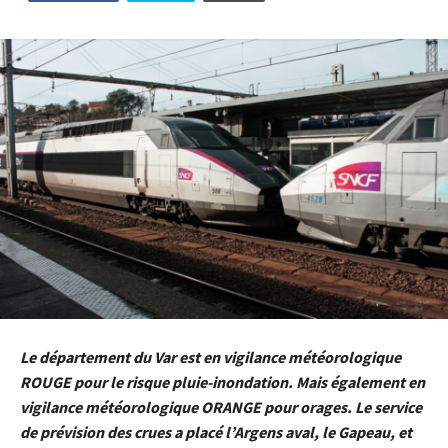
Le département du Var est en vigilance météorologique
ROUGE pour le risque pluie-inondation. Mais également en
vigilance météorologique ORANGE pour orages. Le service
de prévision des crues a placé l’Argens aval, le Gapeau, et