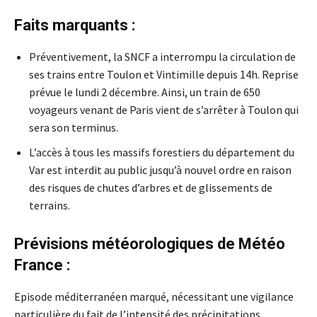
Faits marquants :
Préventivement, la SNCF a interrompu la circulation de
ses trains entre Toulon et Vintimille depuis 14h. Reprise
prévue le lundi 2 décembre. Ainsi, un train de 650
voyageurs venant de Paris vient de s’arrêter à Toulon qui
sera son terminus.
L’accès à tous les massifs forestiers du département du
Var est interdit au public jusqu’à nouvel ordre en raison
des risques de chutes d’arbres et de glissements de
terrains.
Prévisions météorologiques de Météo
France :
Episode méditerranéen marqué, nécessitant une vigilance
particulière du fait de l’intensité des précipitations