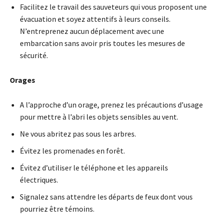
Facilitez le travail des sauveteurs qui vous proposent une
évacuation et soyez attentifs à leurs conseils.
N’entreprenez aucun déplacement avec une
embarcation sans avoir pris toutes les mesures de
sécurité.
Orages
A l’approche d’un orage, prenez les précautions d’usage
pour mettre à l’abri les objets sensibles au vent.
Ne vous abritez pas sous les arbres.
Évitez les promenades en forêt.
Évitez d’utiliser le téléphone et les appareils
électriques.
Signalez sans attendre les départs de feux dont vous
pourriez être témoins.