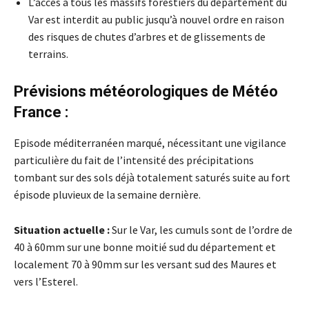
L’accès à tous les massifs forestiers du département du
Var est interdit au public jusqu’à nouvel ordre en raison
des risques de chutes d’arbres et de glissements de
terrains.
Prévisions météorologiques de Météo
France :
Episode méditerranéen marqué, nécessitant une vigilance
particulière du fait de l’intensité des précipitations
tombant sur des sols déjà totalement saturés suite au fort
épisode pluvieux de la semaine dernière.
Situation actuelle :
Sur le Var, les cumuls sont de l’ordre de
40 à 60mm sur une bonne moitié sud du département et
localement 70 à 90mm sur les versant sud des Maures et
vers l’Esterel.