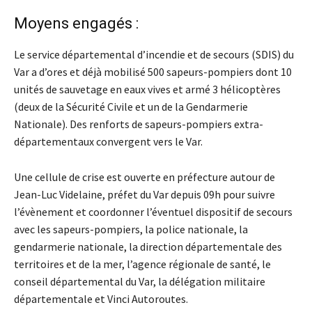
Moyens engagés :
Le service départemental d’incendie et de secours (SDIS) du
Var a d’ores et déjà mobilisé 500 sapeurs-pompiers dont 10
unités de sauvetage en eaux vives et armé 3 hélicoptères
(deux de la Sécurité Civile et un de la Gendarmerie
Nationale). Des renforts de sapeurs-pompiers extra-
départementaux convergent vers le Var.
Une cellule de crise est ouverte en préfecture autour de
Jean-Luc Videlaine, préfet du Var depuis 09h pour suivre
l’évènement et coordonner l’éventuel dispositif de secours
avec les sapeurs-pompiers, la police nationale, la
gendarmerie nationale, la direction départementale des
territoires et de la mer, l’agence régionale de santé, le
conseil départemental du Var, la délégation militaire
départementale et Vinci Autoroutes.