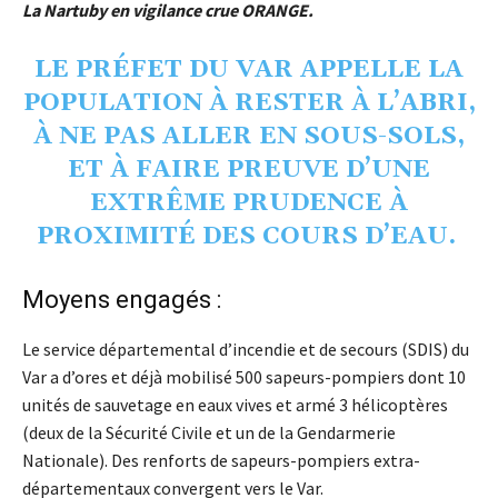
La Nartuby en vigilance crue ORANGE.
LE PRÉFET DU VAR APPELLE LA
POPULATION À RESTER À L’ABRI,
À NE PAS ALLER EN SOUS-SOLS,
ET À FAIRE PREUVE D’UNE
EXTRÊME PRUDENCE À
PROXIMITÉ DES COURS D’EAU.
Moyens engagés :
Le service départemental d’incendie et de secours (SDIS) du
Var a d’ores et déjà mobilisé 500 sapeurs-pompiers dont 10
unités de sauvetage en eaux vives et armé 3 hélicoptères
(deux de la Sécurité Civile et un de la Gendarmerie
Nationale). Des renforts de sapeurs-pompiers extra-
départementaux convergent vers le Var.