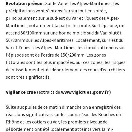
Evolution prévue :
Sur le Var et les Alpes-Maritimes : les
précipitations vont s’intensifier surtout en soirée,
principalement sur le sud-est du Var et l’ouest des Alpes-
Maritimes, notamment la partie littorale. Sur l’épisode, on
attend 50/100mm sur une bonne moitié sud du Var, plutôt
50/80mm sur les Alpes-Maritimes. Localement, sur l’est du
Var et l’ouest des Alpes- Maritimes, les cumuls attendus sur
l’épisode sont de l’ordre de 150/200mm. Les zones
littorales sont les plus impactées. Sur ces zones, les risques
de ruissellement et de débordement des cours d’eau côtiers
sont très significatifs.
Vigilance crue
(extraits de
www.vigicrues.gouv.fr )
Suite aux pluies de ce matin dimanche on a enregistré des
réactions significatives sur les cours d’eau des Bouches du
Rhône et les côtiers du Var, les premiers niveaux de
débordement ont été localement atteints vers la mi-