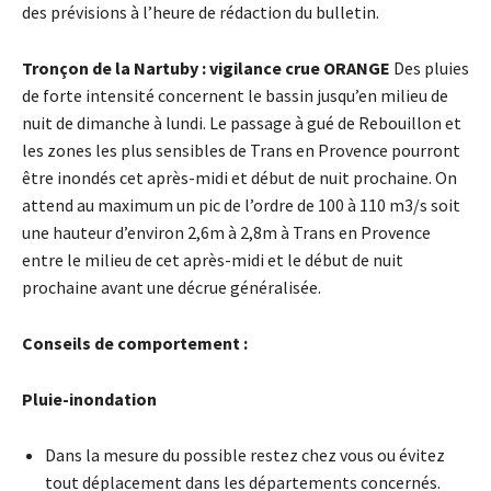
des prévisions à l’heure de rédaction du bulletin.
Tronçon de la Nartuby : vigilance crue ORANGE
Des pluies
de forte intensité concernent le bassin jusqu’en milieu de
nuit de dimanche à lundi. Le passage à gué de Rebouillon et
les zones les plus sensibles de Trans en Provence pourront
être inondés cet après-midi et début de nuit prochaine. On
attend au maximum un pic de l’ordre de 100 à 110 m3/s soit
une hauteur d’environ 2,6m à 2,8m à Trans en Provence
entre le milieu de cet après-midi et le début de nuit
prochaine avant une décrue généralisée.
Conseils de comportement :
Pluie-inondation
Dans la mesure du possible restez chez vous ou évitez
tout déplacement dans les départements concernés.