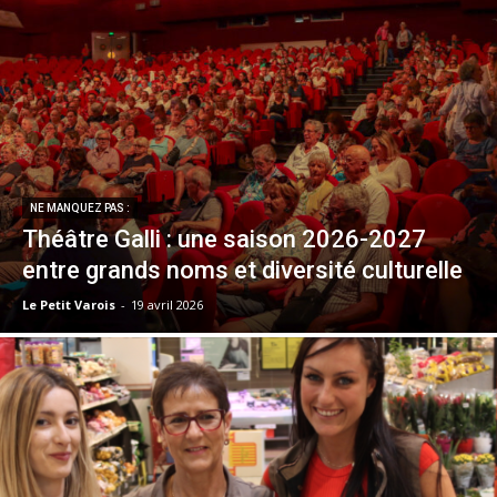
NE MANQUEZ PAS :
Théâtre Galli : une saison 2026-2027
entre grands noms et diversité culturelle
Le Petit Varois
-
19 avril 2026