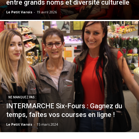
entre grands noms et diversité culturelle
Le Petit Varois
-
19 avril 2026
NE MANQUEZ PAS :
INTERMARCHE Six-Fours : Gagnez du
temps, faîtes vos courses en ligne !
Le Petit Varois
-
15 mars 2024