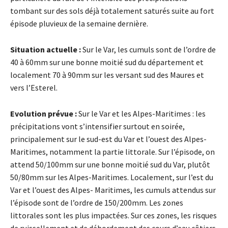
tombant sur des sols déjà totalement saturés suite au fort
épisode pluvieux de la semaine dernière.
Situation actuelle :
Sur le Var, les cumuls sont de l’ordre de
40 à 60mm sur une bonne moitié sud du département et
localement 70 à 90mm sur les versant sud des Maures et
vers l’Esterel.
Evolution prévue :
Sur le Var et les Alpes-Maritimes : les
précipitations vont s’intensifier surtout en soirée,
principalement sur le sud-est du Var et l’ouest des Alpes-
Maritimes, notamment la partie littorale. Sur l’épisode, on
attend 50/100mm sur une bonne moitié sud du Var, plutôt
50/80mm sur les Alpes-Maritimes. Localement, sur l’est du
Var et l’ouest des Alpes- Maritimes, les cumuls attendus sur
l’épisode sont de l’ordre de 150/200mm. Les zones
littorales sont les plus impactées. Sur ces zones, les risques