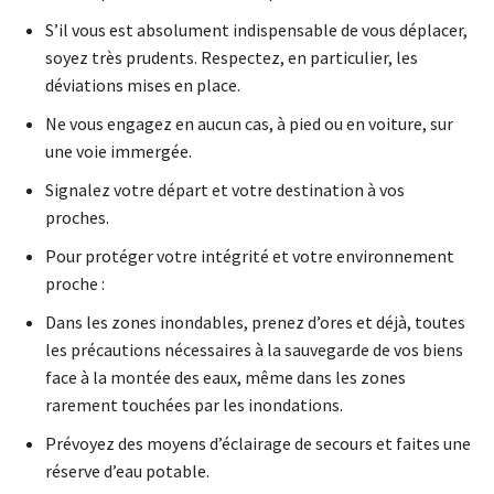
S’il vous est absolument indispensable de vous déplacer,
soyez très prudents. Respectez, en particulier, les
déviations mises en place.
Ne vous engagez en aucun cas, à pied ou en voiture, sur
une voie immergée.
Signalez votre départ et votre destination à vos
proches.
Pour protéger votre intégrité et votre environnement
proche :
Dans les zones inondables, prenez d’ores et déjà, toutes
les précautions nécessaires à la sauvegarde de vos biens
face à la montée des eaux, même dans les zones
rarement touchées par les inondations.
Prévoyez des moyens d’éclairage de secours et faites une
réserve d’eau potable.