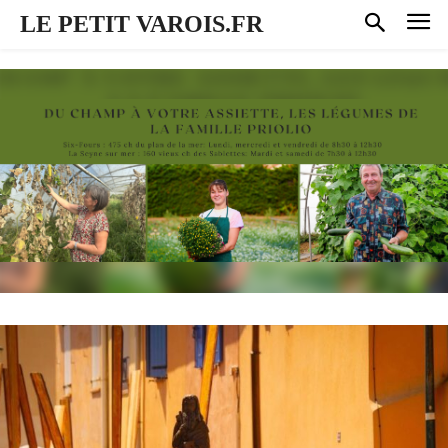
LE PETIT VAROIS.FR